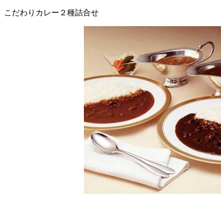
こだわりカレー２種詰合せ