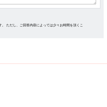
す。 ただし、ご回答内容によっては少々お時間を頂くこ