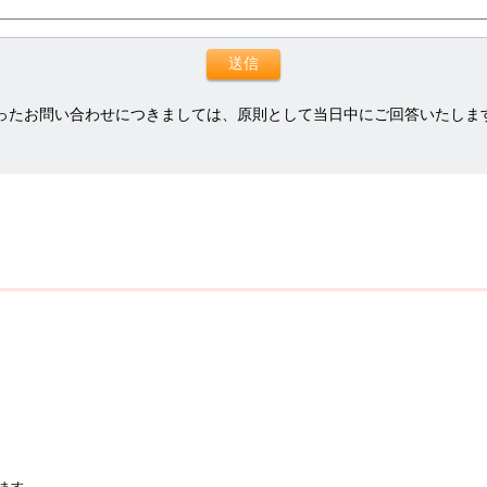
ったお問い合わせにつきましては、原則として当日中にご回答いたしま
ます。