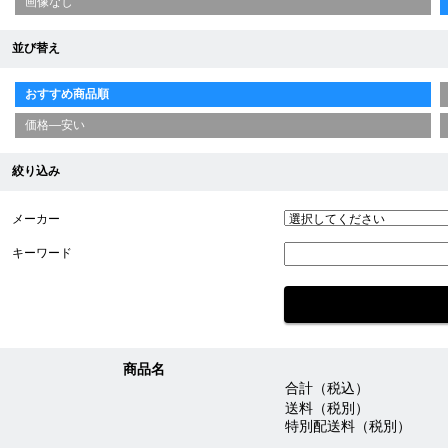
画像なし
並び替え
おすすめ商品順
価格—安い
絞り込み
メーカー
キーワード
商品名
合計（税込）
送料（税別）
特別配送料（税別）