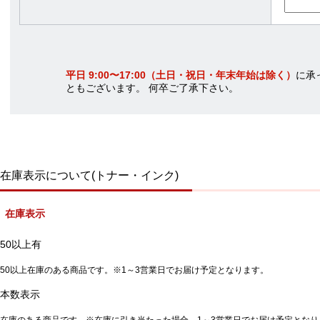
平日 9:00〜17:00（土日・祝日・年末年始は除く）
に承
ともございます。 何卒ご了承下さい。
在庫表示について(トナー・インク)
在庫表示
50以上有
50以上在庫のある商品です。※1～3営業日でお届け予定となります。
本数表示
在庫のある商品です。※在庫に引き当たった場合、1～3営業日でお届け予定となり