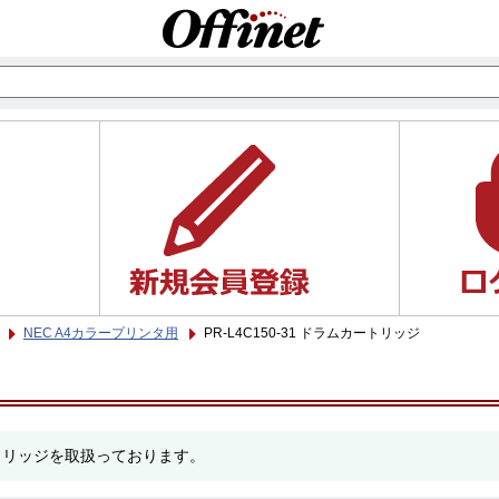
NEC A4カラープリンタ用
PR-L4C150-31 ドラムカートリッジ
カートリッジを取扱っております。