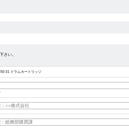
下さい。
C150-31 ドラムカートリッジ
>