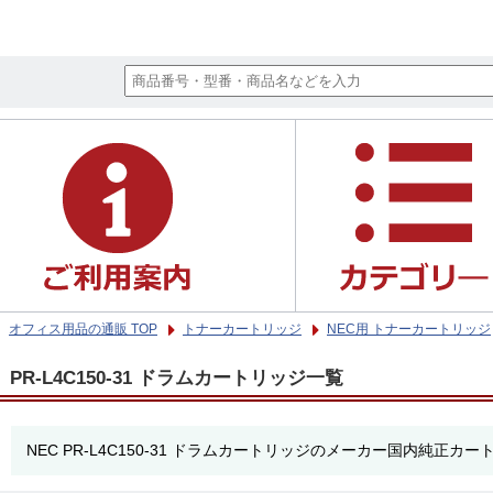
オフィス用品の通販 TOP
トナーカートリッジ
NEC用 トナーカートリッジ
PR-L4C150-31 ドラムカートリッジ一覧
NEC PR-L4C150-31 ドラムカートリッジのメーカー国内純正