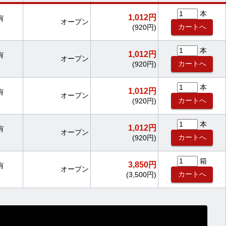
本
1,012円
有
オープン
(920円)
本
1,012円
有
オープン
(920円)
本
1,012円
有
オープン
(920円)
本
1,012円
有
オープン
(920円)
箱
3,850円
有
オープン
(3,500円)