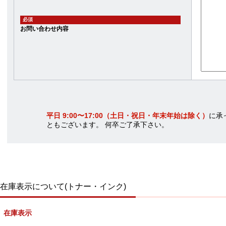
必須
お問い合わせ内容
平日 9:00〜17:00（土日・祝日・年末年始は除く）
に承
ともございます。 何卒ご了承下さい。
在庫表示について(トナー・インク)
在庫表示