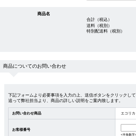
商品名
合計（税込）
送料（税別）
特別配送料（税別）
商品についてのお問い合わせ
下記フォームより必要事項を入力の上、送信ボタンをクリックして
追って弊社担当より、商品の詳しい説明をご案内致します。
お問い合わせ商品
エコリカ 
お客様番号
<半角数字