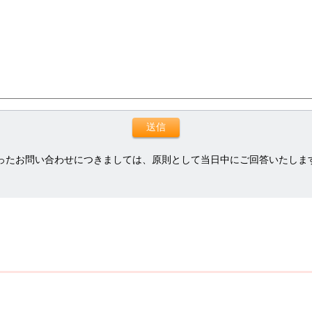
ったお問い合わせにつきましては、原則として当日中にご回答いたしま