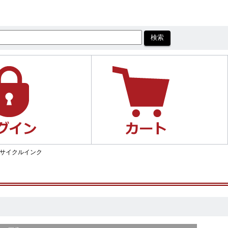
 リサイクルインク