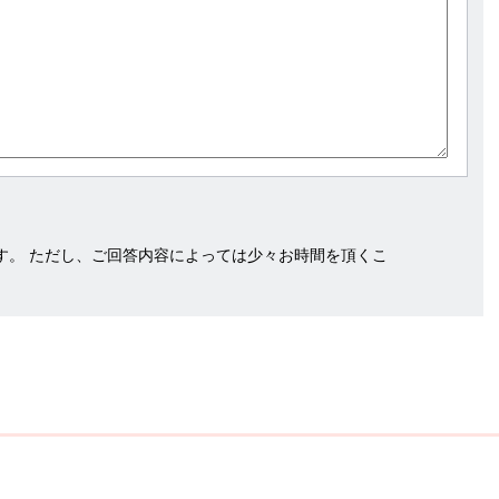
す。 ただし、ご回答内容によっては少々お時間を頂くこ