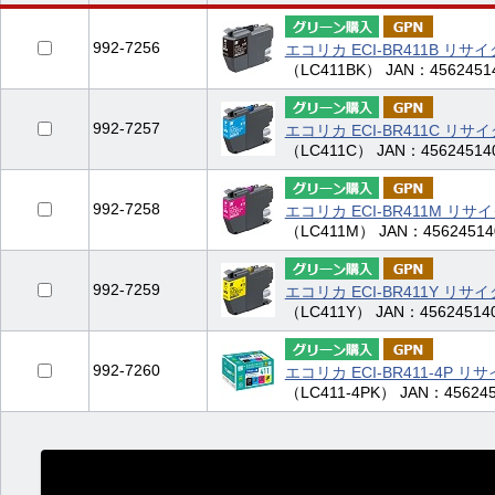
992-7256
エコリカ ECI-BR411B リ
（LC411BK） JAN：4562451
992-7257
エコリカ ECI-BR411C リ
（LC411C） JAN：45624514
992-7258
エコリカ ECI-BR411M リ
（LC411M） JAN：45624514
992-7259
エコリカ ECI-BR411Y リ
（LC411Y） JAN：45624514
992-7260
エコリカ ECI-BR411-4P 
（LC411-4PK） JAN：456245