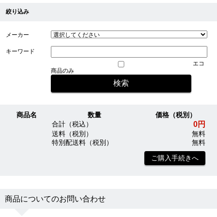
絞り込み
メーカー
キーワード
エコ
商品のみ
商品名
数量
価格（税別）
0円
合計（税込）
送料（税別）
無料
特別配送料（税別）
無料
ご購入手続きへ
商品についてのお問い合わせ