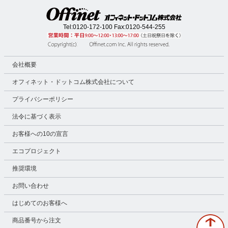
Tel:
0120-172-100
Fax:0120-544-255
会社概要
オフィネット・ドットコム株式会社について
プライバシーポリシー
法令に基づく表示
お客様への10の宣言
エコプロジェクト
推奨環境
お問い合わせ
はじめてのお客様へ
商品番号から注文