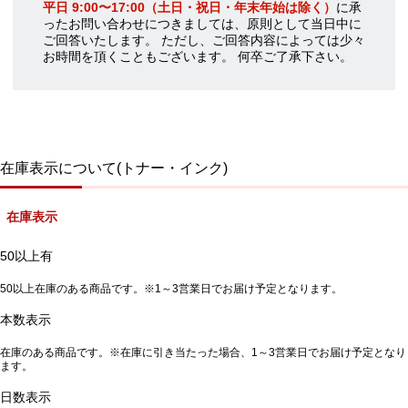
平日 9:00〜17:00（土日・祝日・年末年始は除く）
に承
ったお問い合わせにつきましては、原則として当日中に
ご回答いたします。 ただし、ご回答内容によっては少々
お時間を頂くこともございます。 何卒ご了承下さい。
在庫表示について(トナー・インク)
在庫表示
50以上有
50以上在庫のある商品です。※1～3営業日でお届け予定となります。
本数表示
在庫のある商品です。※在庫に引き当たった場合、1～3営業日でお届け予定となり
ます。
日数表示