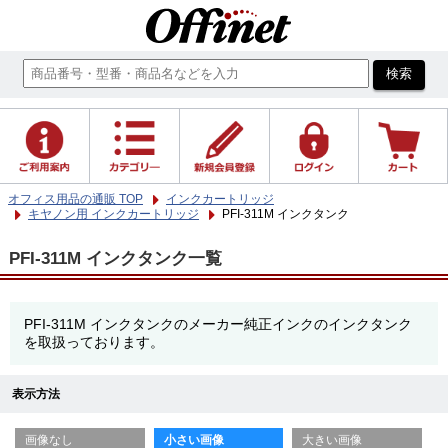
オフィス用品の通販 TOP
インクカートリッジ
キヤノン用 インクカートリッジ
PFI-311M インクタンク
PFI-311M インクタンク一覧
PFI-311M インクタンクのメーカー純正インクのインクタンク
を取扱っております。
表示方法
画像なし
小さい画像
大きい画像