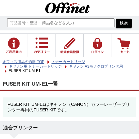
オフィス用品の通販 TOP
トナーカートリッジ
キヤノン用 トナーカートリッジ
キヤノン A3モノクロプリンタ用
FUSER KIT UM-E1
FUSER KIT UM-E1一覧
FUSER KIT UM-E1はキャノン（CANON）カラーレーザープリ
ンター専用のFUSER KITです。
適合プリンター