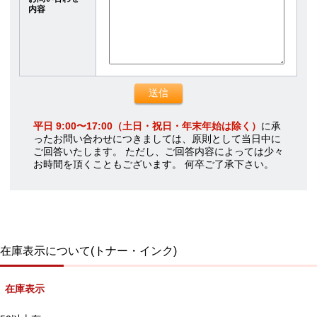
内容
平日 9:00〜17:00（土日・祝日・年末年始は除く）
に承
ったお問い合わせにつきましては、原則として当日中に
ご回答いたします。 ただし、ご回答内容によっては少々
お時間を頂くこともございます。 何卒ご了承下さい。
在庫表示について(トナー・インク)
在庫表示