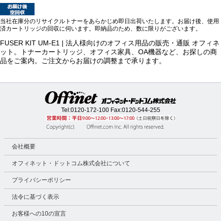
当社在庫分のリサイクルトナーをあらかじめ即日出荷いたします。お届け後、使用
済カートリッジの回収に伺います。即納品のため、数に限りがございます。
FUSER KIT UM-E1 | 法人様向けのオフィス用品の販売・通販 オフィネ
ット。トナーカートリッジ、オフィス家具、OA機器など、お探しの商
品をご案内。ご注文からお届けの調整まで承ります。
Tel:
0120-172-100
Fax:0120-544-255
会社概要
オフィネット・ドットコム株式会社について
プライバシーポリシー
法令に基づく表示
お客様への10の宣言