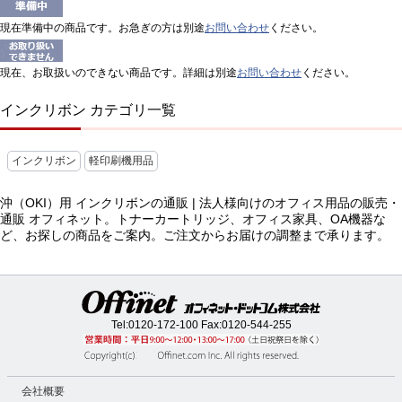
現在準備中の商品です。お急ぎの方は別途
お問い合わせ
ください。
現在、お取扱いのできない商品です。詳細は別途
お問い合わせ
ください。
インクリボン カテゴリ一覧
インクリボン
軽印刷機用品
沖（OKI）用 インクリボンの通販 | 法人様向けのオフィス用品の販売・
通販 オフィネット。トナーカートリッジ、オフィス家具、OA機器な
ど、お探しの商品をご案内。ご注文からお届けの調整まで承ります。
Tel:
0120-172-100
Fax:0120-544-255
会社概要