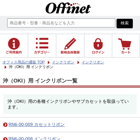
オフィス用品の通販 TOP
インクリボン
インクリボン
沖（OKI）用 インクリボン
沖（OKI）用 インクリボン一覧
沖（OKI）用の各種インクリボンやサブカセットを取扱ってい
ます。
RN6-00-009 カセットリボン
RN6-00-008 インクリボン