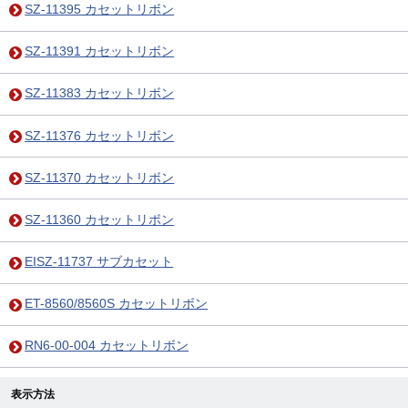
SZ-11395 カセットリボン
SZ-11391 カセットリボン
SZ-11383 カセットリボン
SZ-11376 カセットリボン
SZ-11370 カセットリボン
SZ-11360 カセットリボン
EISZ-11737 サブカセット
ET-8560/8560S カセットリボン
RN6-00-004 カセットリボン
表示方法