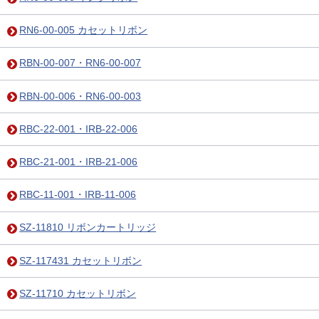
RN6-00-005 カセットリボン
RBN-00-007・RN6-00-007
RBN-00-006・RN6-00-003
RBC-22-001・IRB-22-006
RBC-21-001・IRB-21-006
RBC-11-001・IRB-11-006
SZ-11810 リボンカートリッジ
SZ-117431 カセットリボン
SZ-11710 カセットリボン