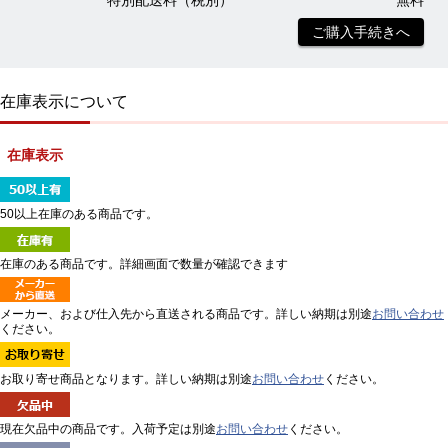
特別配送料（税別）
無料
ご購入手続きへ
在庫表示について
在庫表示
50以上在庫のある商品です。
在庫のある商品です。詳細画面で数量が確認できます
メーカー、および仕入先から直送される商品です。詳しい納期は別途
お問い合わせ
ください。
お取り寄せ商品となります。詳しい納期は別途
お問い合わせ
ください。
現在欠品中の商品です。入荷予定は別途
お問い合わせ
ください。