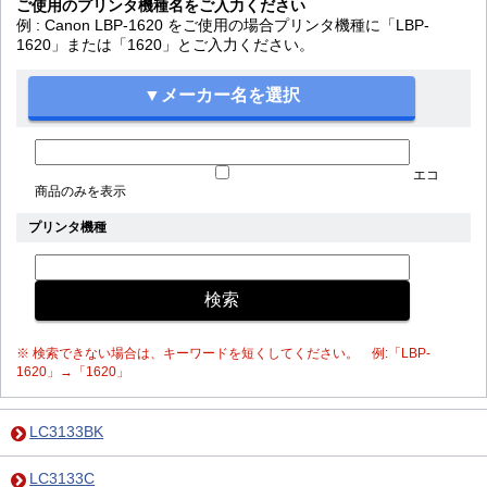
ご使用のプリンタ機種名をご入力ください
例 : Canon LBP-1620 をご使用の場合プリンタ機種に「LBP-
1620」または「1620」とご入力ください。
エコ
商品のみを表示
プリンタ機種
※ 検索できない場合は、キーワードを短くしてください。 例:「LBP-
1620」→「1620」
LC3133BK
LC3133C