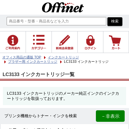
オフィス用品の通販 TOP
インクカートリッジ
ブラザー用 インクカートリッジ
LC3133 インクカートリッジ
LC3133 インクカートリッジ一覧
LC3133 インクカートリッジのメーカー純正インクのインクカ
ートリッジを取扱っております。
－非表示
プリンタ機種からトナー・インクを検索