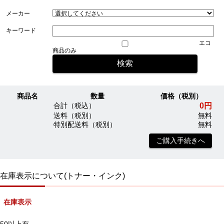
メーカー
キーワード
エコ
商品のみ
商品名
数量
価格（税別）
0円
合計（税込）
送料（税別）
無料
特別配送料（税別）
無料
ご購入手続きへ
在庫表示について(トナー・インク)
在庫表示