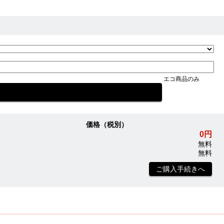
エコ商品のみ
価格（税別）
0円
無料
無料
ご購入手続きへ