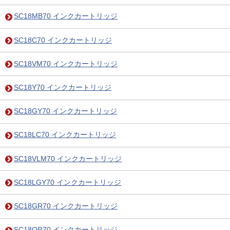
SC18MB70 インクカートリッジ
SC18C70 インクカートリッジ
SC18VM70 インクカートリッジ
SC18Y70 インクカートリッジ
SC18GY70 インクカートリッジ
SC18LC70 インクカートリッジ
SC18VLM70 インクカートリッジ
SC18LGY70 インクカートリッジ
SC18GR70 インクカートリッジ
SC18OR70 インクカートリッジ