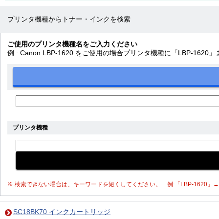
プリンタ機種からトナー・インクを検索
ご使用のプリンタ機種名をご入力ください
例 : Canon LBP-1620 をご使用の場合プリンタ機種に「LBP-16
プリンタ機種
※ 検索できない場合は、キーワードを短くしてください。 例:「LBP-1620」→「
SC18BK70 インクカートリッジ