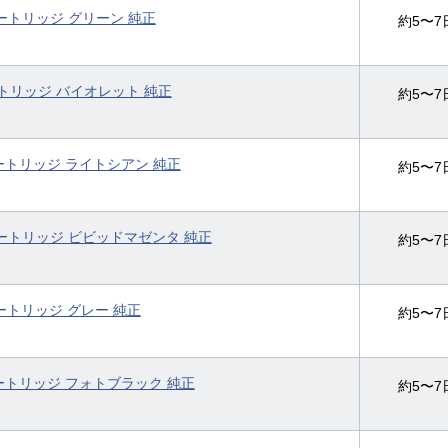
クカートリッジ グリーン 純正
約5〜7
カートリッジ バイオレット 純正
約5〜7
クカートリッジ ライトシアン 純正
約5〜7
クカートリッジ ビビッドマゼンタ 純正
約5〜7
クカートリッジ グレー 純正
約5〜7
クカートリッジ フォトブラック 純正
約5〜7