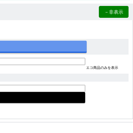
－非表示
エコ商品のみを表示