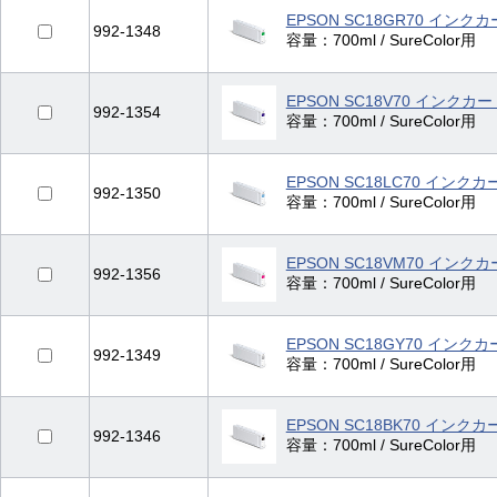
EPSON SC18GR70 イン
992-1348
容量：700ml / SureColor用
EPSON SC18V70 インク
992-1354
容量：700ml / SureColor用
EPSON SC18LC70 イン
992-1350
容量：700ml / SureColor用
EPSON SC18VM70 イン
992-1356
容量：700ml / SureColor用
EPSON SC18GY70 イン
992-1349
容量：700ml / SureColor用
EPSON SC18BK70 イン
992-1346
容量：700ml / SureColor用