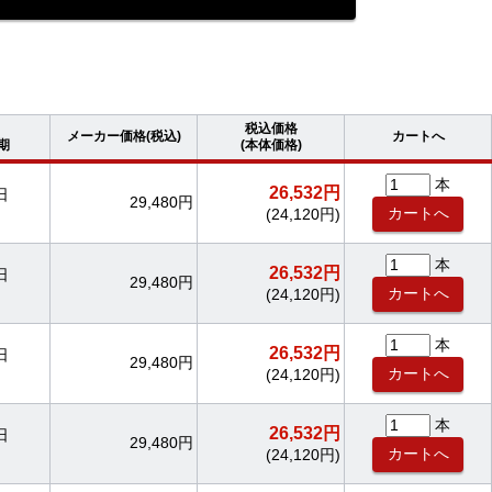
税込価格
メーカー価格(税込)
カートへ
期
(本体価格)
本
26,532円
日
29,480円
(24,120円)
本
26,532円
日
29,480円
(24,120円)
本
26,532円
日
29,480円
(24,120円)
本
26,532円
日
29,480円
(24,120円)