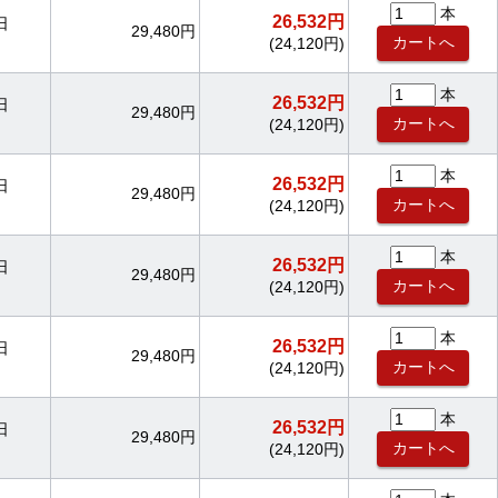
本
26,532円
日
29,480円
(24,120円)
本
26,532円
日
29,480円
(24,120円)
本
26,532円
日
29,480円
(24,120円)
本
26,532円
日
29,480円
(24,120円)
本
26,532円
日
29,480円
(24,120円)
本
26,532円
日
29,480円
(24,120円)