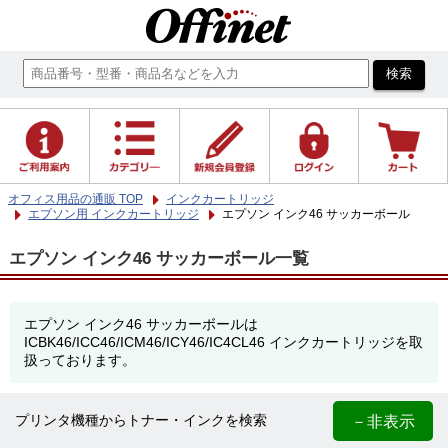
オフィス用品の通販 TOP
インクカートリッジ
エプソン用 インクカートリッジ
エプソン インク46 サッカーボール
エプソン インク46 サッカーボール一覧
エプソン インク46 サッカーボールは
ICBK46/ICC46/ICM46/ICY46/IC4CL46 インクカートリッジを取
扱っております。
－非表示
プリンタ機種からトナー・インクを検索