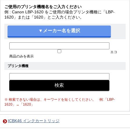
ご使用のプリンタ機種名をご入力ください
例 : Canon LBP-1620 をご使用の場合プリンタ機種に「LBP-
1620」または「1620」とご入力ください。
エコ
商品のみを表示
プリンタ機種
※ 検索できない場合は、キーワードを短くしてください。 例:「LBP-
1620」→「1620」
ICBK46 インクカートリッジ