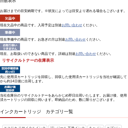
日数表示
お届けまでの目安納期です。※状況によっては目安より遅れる場合もございます。
現在欠品中の商品です。入荷予定は別途
お問い合わせ
ください。
現在準備中の商品です。お急ぎの方は別途
お問い合わせ
ください。
現在、お取扱いのできない商品です。詳細は別途
お問い合わせ
ください。
リサイクルトナーの在庫表示
先に使用済カートリッジを回収し、回収した使用済カートリッジを当社が確認して
から約14日後に出荷します。
当社在庫分のリサイクルトナーをあらかじめ即日出荷いたします。お届け後、使用
済カートリッジの回収に伺います。即納品のため、数に限りがございます。
インクカートリッジ カテゴリ一覧