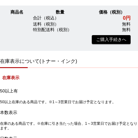
商品名
数量
価格（税別）
0円
合計（税込）
送料（税別）
無料
特別配送料（税別）
無料
ご購入手続きへ
在庫表示について(トナー・インク)
在庫表示
50以上有
50以上在庫のある商品です。※1～3営業日でお届け予定となります。
本数表示
在庫のある商品です。※在庫に引き当たった場合、1～3営業日でお届け予定となり
ます。