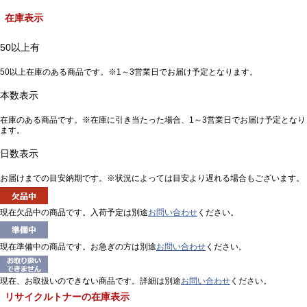
在庫表示
50以上有
50以上在庫のある商品です。※1～3営業日でお届け予定となります。
本数表示
在庫のある商品です。※在庫に引き当たった場合、1～3営業日でお届け予定となり
ます。
日数表示
お届けまでの目安納期です。※状況によっては目安より遅れる場合もございます。
現在欠品中の商品です。入荷予定は別途
お問い合わせ
ください。
現在準備中の商品です。お急ぎの方は別途
お問い合わせ
ください。
現在、お取扱いのできない商品です。詳細は別途
お問い合わせ
ください。
リサイクルトナーの在庫表示