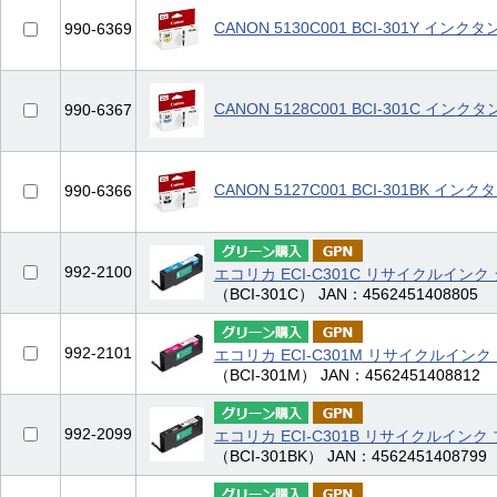
CANON 5130C001 BCI-301Y イン
990-6369
CANON 5128C001 BCI-301C イン
990-6367
CANON 5127C001 BCI-301BK イ
990-6366
992-2100
エコリカ ECI-C301C リサイクルインク
（BCI-301C） JAN：4562451408805
992-2101
エコリカ ECI-C301M リサイクルインク
（BCI-301M） JAN：4562451408812
992-2099
エコリカ ECI-C301B リサイクルインク
（BCI-301BK） JAN：4562451408799