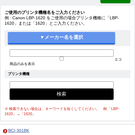
ご使用のプリンタ機種名をご入力ください
例 : Canon LBP-1620 をご使用の場合プリンタ機種に「LBP-
1620」または「1620」とご入力ください。
エコ
商品のみを表示
プリンタ機種
※ 検索できない場合は、キーワードを短くしてください。 例:「LBP-
1620」→「1620」
BCI-301BK