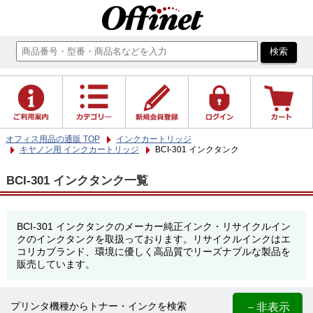
オフィス用品の通販 TOP
インクカートリッジ
キヤノン用 インクカートリッジ
BCI-301 インクタンク
BCI-301 インクタンク一覧
BCI-301 インクタンクのメーカー純正インク・リサイクルイン
クのインクタンクを取扱っております。リサイクルインクはエ
コリカブランド、環境に優しく高品質でリーズナブルな製品を
販売しています。
－非表示
プリンタ機種からトナー・インクを検索