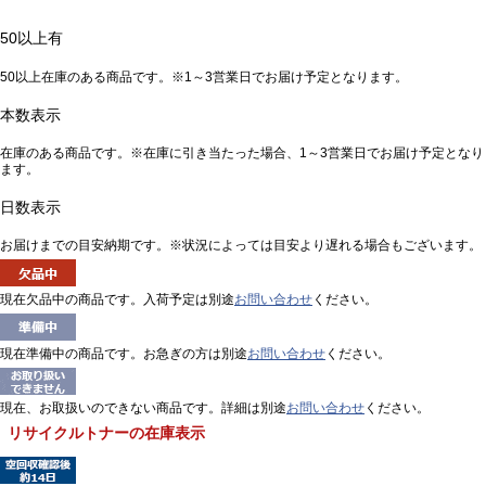
50以上有
50以上在庫のある商品です。※1～3営業日でお届け予定となります。
本数表示
在庫のある商品です。※在庫に引き当たった場合、1～3営業日でお届け予定となり
ます。
日数表示
お届けまでの目安納期です。※状況によっては目安より遅れる場合もございます。
現在欠品中の商品です。入荷予定は別途
お問い合わせ
ください。
現在準備中の商品です。お急ぎの方は別途
お問い合わせ
ください。
現在、お取扱いのできない商品です。詳細は別途
お問い合わせ
ください。
リサイクルトナーの在庫表示