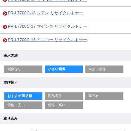
PR-L7700C-18 シアン リサイクルトナー
PR-L7700C-17 マゼンタ リサイクルトナー
PR-L7700C-16 イエロー リサイクルトナー
表示方法
画像なし
小さい画像
大きい画像
並び替え
おすすめ商品順
商品番号
商品名
価格—安い
価格—高い
絞り込み