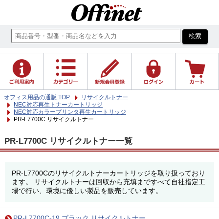
オフィス用品の通販 TOP
リサイクルトナー
NEC対応再生トナーカートリッジ
NEC対応カラープリンタ再生カートリッジ
PR-L7700C リサイクルトナー
PR-L7700C リサイクルトナー一覧
PR-L7700Cのリサイクルトナーカートリッジを取り扱っており
ます。 リサイクルトナーは回収から充填まですべて自社指定工
場で行い、環境に優しい製品を販売しています。
PR-L7700C-19 ブラック リサイクルトナー