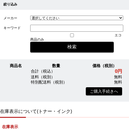
絞り込み
メーカー
キーワード
エコ
商品のみ
商品名
数量
価格（税別）
0円
合計（税込）
送料（税別）
無料
特別配送料（税別）
無料
ご購入手続きへ
在庫表示について(トナー・インク)
在庫表示