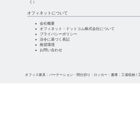
く）
オフィネットについて
会社概要
オフィネット・ドットコム株式会社について
プライバシーポリシー
法令に基づく表記
推奨環境
お問い合わせ
オフィス家具
パーテーション・間仕切り
ロッカー
書庫
工場収納 /