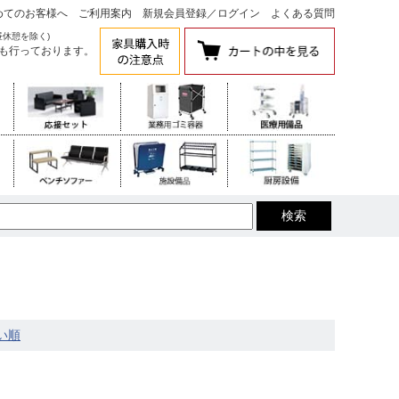
めてのお客様へ
ご利用案内
新規会員登録
／
ログイン
よくある質問
昼休憩を除く)
も行っております。