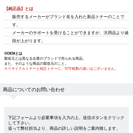
【純正品】とは
販売するメーカーがブランド名を入れた新品トナーのことで
す。
メーカーのサポートを受けることができますが、汎用品より値
段が上がります。
※
OEMとは
製造元とは異なる企業のブランドで売られる商品。
また、そのような商品の製造元のこと。
※リサイクルトナーと純正トナーに、印字枚数の違いはございません。
商品についてのお問い合わせ
下記フォームより必要事項を入力の上、送信ボタンをクリック
して下さい。
追って弊社担当より、商品の詳しい説明をご案内致します。