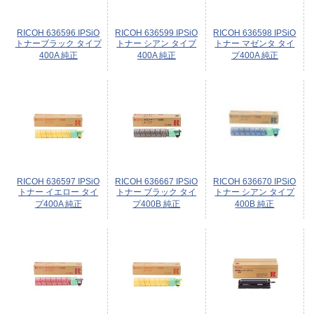
RICOH 636596 IPSiO
RICOH 636599 IPSiO
RICOH 636598 IPSiO
トナーブラック タイプ
トナー シアン タイプ
トナー マゼンタ タイ
400A 純正
400A 純正
プ400A 純正
RICOH 636597 IPSiO
RICOH 636667 IPSiO
RICOH 636670 IPSiO
トナー イエロー タイ
トナー ブラック タイ
トナー シアン タイプ
プ400A 純正
プ400B 純正
400B 純正