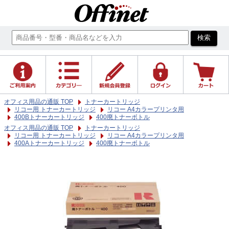
オフィス用品の通販 TOP
トナーカートリッジ
リコー用 トナーカートリッジ
リコー A4カラープリンタ用
400Bトナーカートリッジ
400廃トナーボトル
オフィス用品の通販 TOP
トナーカートリッジ
リコー用 トナーカートリッジ
リコー A4カラープリンタ用
400Aトナーカートリッジ
400廃トナーボトル