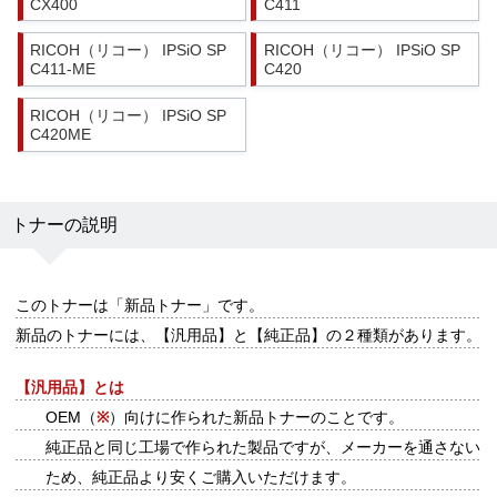
CX400
C411
RICOH（リコー） IPSiO SP
RICOH（リコー） IPSiO SP
C411-ME
C420
RICOH（リコー） IPSiO SP
C420ME
トナーの説明
このトナーは
「新品トナー」
です。
新品のトナーには、【汎用品】と【純正品】の２種類があります。
【汎用品】とは
OEM（
※
）向けに作られた新品トナーのことです。
純正品と同じ工場で作られた製品ですが、メーカーを通さない
ため、純正品より安くご購入いただけます。