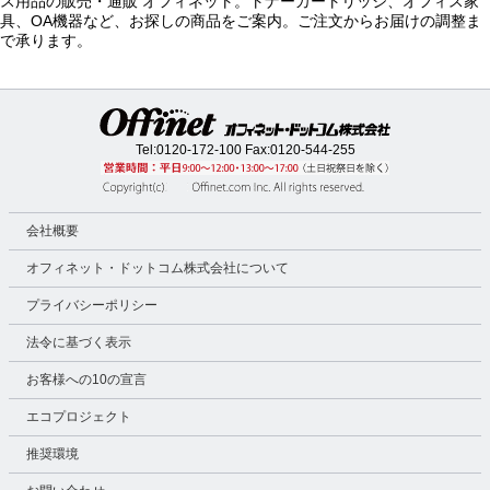
ス用品の販売・通販 オフィネット。トナーカートリッジ、オフィス家
具、OA機器など、お探しの商品をご案内。ご注文からお届けの調整ま
で承ります。
Tel:
0120-172-100
Fax:0120-544-255
会社概要
オフィネット・ドットコム株式会社について
プライバシーポリシー
法令に基づく表示
お客様への10の宣言
エコプロジェクト
推奨環境