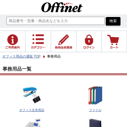
オフィス用品の通販 TOP
事務用品
事務用品一覧
オフィス文具用品
ファイル