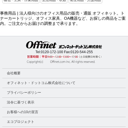
事務用品 | 法人様向けのオフィス用品の販売・通販 オフィネット。ト
ナーカートリッジ、オフィス家具、OA機器など、お探しの商品をご案
内。ご注文からお届けの調整まで承ります。
Tel:
0120-172-100
Fax:0120-544-255
会社概要
オフィネット・ドットコム株式会社について
プライバシーポリシー
法令に基づく表示
お客様への10の宣言
エコプロジェクト