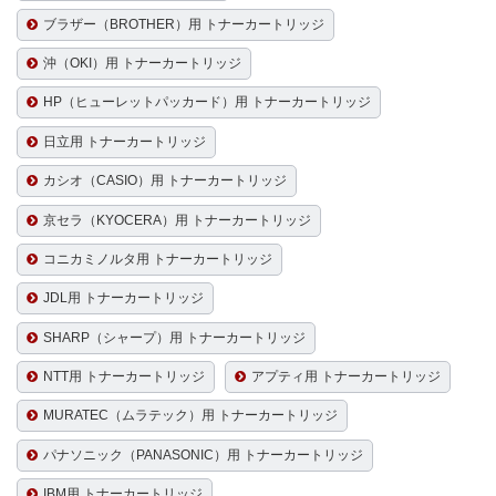
ブラザー（BROTHER）用 トナーカートリッジ
沖（OKI）用 トナーカートリッジ
HP（ヒューレットパッカード）用 トナーカートリッジ
日立用 トナーカートリッジ
カシオ（CASIO）用 トナーカートリッジ
京セラ（KYOCERA）用 トナーカートリッジ
コニカミノルタ用 トナーカートリッジ
JDL用 トナーカートリッジ
SHARP（シャープ）用 トナーカートリッジ
NTT用 トナーカートリッジ
アプティ用 トナーカートリッジ
MURATEC（ムラテック）用 トナーカートリッジ
パナソニック（PANASONIC）用 トナーカートリッジ
IBM用 トナーカートリッジ