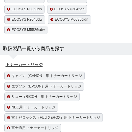
ECOSYS P3060dn
ECOSYS P3045dn
ECOSYS P2040dw
ECOSYS M6635cidn
ECOSYS M5526cdw
取扱製品一覧から商品を探す
トナーカートリッジ
キャノン（CANON）用 トナーカートリッジ
エプソン（EPSON）用 トナーカートリッジ
リコー（RICOH）用 トナーカートリッジ
NEC用 トナーカートリッジ
富士ゼロックス（FUJI XEROX）用 トナーカートリッジ
富士通用 トナーカートリッジ