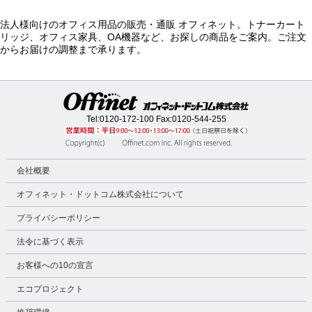
法人様向けのオフィス用品の販売・通販 オフィネット。トナーカート
リッジ、オフィス家具、OA機器など、お探しの商品をご案内。ご注文
からお届けの調整まで承ります。
Tel:
0120-172-100
Fax:0120-544-255
会社概要
オフィネット・ドットコム株式会社について
プライバシーポリシー
法令に基づく表示
お客様への10の宣言
エコプロジェクト