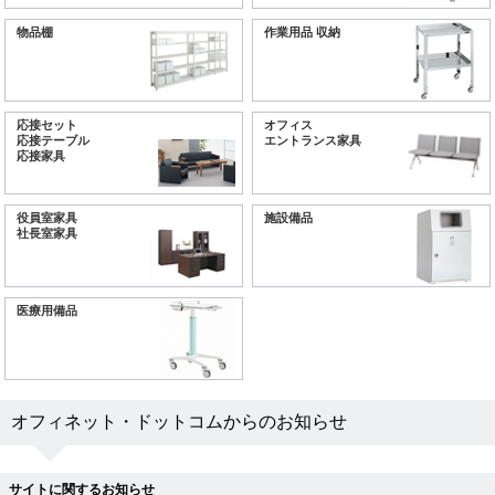
物品棚
作業用品 収納
応接セット
オフィス
応接テーブル
エントランス家具
応接家具
役員室家具
施設備品
社長室家具
医療用備品
オフィネット・ドットコムからのお知らせ
サイトに関するお知らせ