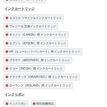
インクカートリッジ
エコリカ リサイクルインクカートリッジ
プレジール 互換インクカートリッジ
キャノン（CANON）用 インクカートリッジ
エプソン（EPSON）用 インクカートリッジ
HP（ヒューレットパッカード）用 インクカートリッジ
ブラザー（BROTHER）用 インクカートリッジ
リコー（RICOH）用 インクカートリッジ
グラフテック（GRAPHTEC）用 インクカートリッジ
ローランド（ROLAND）用 インクカートリッジ
インクリボン
インクリボン
軽印刷機用品