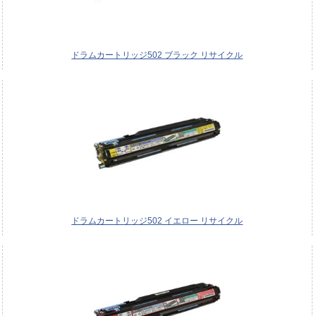
ドラムカートリッジ502 ブラック リサイクル
ドラムカートリッジ502 イエロー リサイクル