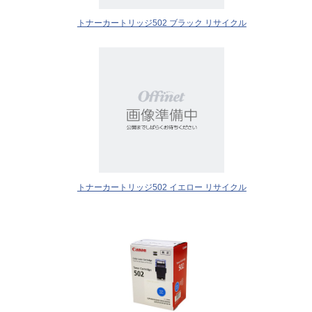
トナーカートリッジ502 ブラック リサイクル
トナーカートリッジ502 イエロー リサイクル