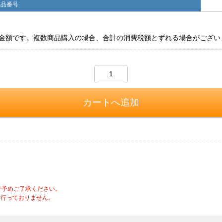
商品番号
金額です。複数商品購入の場合、合計の消費税額とずれる場合がござい
で予めご了承ください。
は行っておりません。