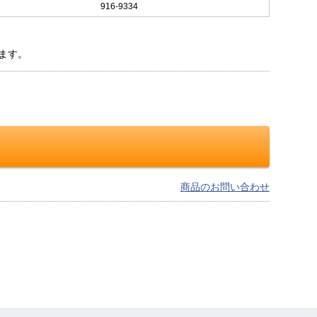
916-9334
ます。
商品のお問い合わせ