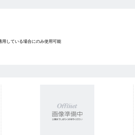
 A1を適用している場合にのみ使用可能