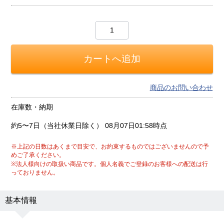
商品のお問い合わせ
在庫数・納期
約5〜7日（当社休業日除く）
08月07日01:58時点
※上記の日数はあくまで目安で、お約束するものではございませんので予
めご了承ください。
※法人様向けの取扱い商品です。個人名義でご登録のお客様への配送は行
っておりません。
基本情報