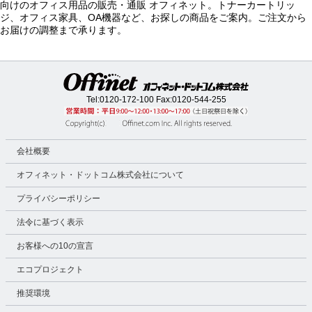
向けのオフィス用品の販売・通販 オフィネット。トナーカートリッ
ジ、オフィス家具、OA機器など、お探しの商品をご案内。ご注文から
お届けの調整まで承ります。
Tel:
0120-172-100
Fax:0120-544-255
会社概要
オフィネット・ドットコム株式会社について
プライバシーポリシー
法令に基づく表示
お客様への10の宣言
エコプロジェクト
推奨環境