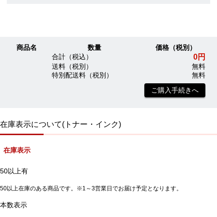
商品名
数量
価格（税別）
0円
合計（税込）
送料（税別）
無料
特別配送料（税別）
無料
ご購入手続きへ
在庫表示について(トナー・インク)
在庫表示
50以上有
50以上在庫のある商品です。※1～3営業日でお届け予定となります。
本数表示