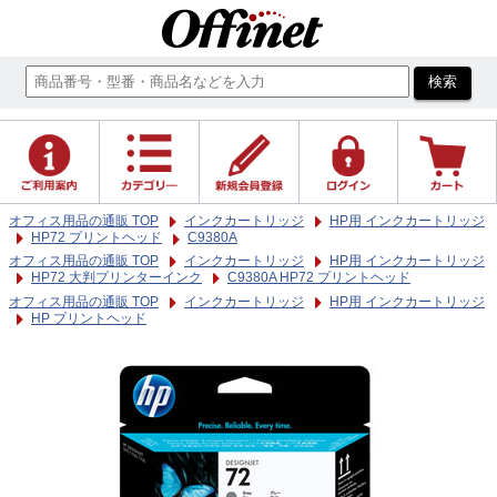
オフィス用品の通販 TOP
インクカートリッジ
HP用 インクカートリッジ
HP72 プリントヘッド
C9380A
オフィス用品の通販 TOP
インクカートリッジ
HP用 インクカートリッジ
HP72 大判プリンターインク
C9380A HP72 プリントヘッド
オフィス用品の通販 TOP
インクカートリッジ
HP用 インクカートリッジ
HP プリントヘッド