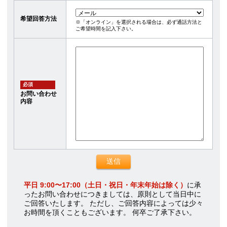
希望回答方法
※「オンライン」を選択される場合は、必ず通話方法と
ご希望時間を記入下さい。
必須
お問い合わせ
内容
平日 9:00〜17:00（土日・祝日・年末年始は除く）
に承
ったお問い合わせにつきましては、原則として当日中に
ご回答いたします。 ただし、ご回答内容によっては少々
お時間を頂くこともございます。 何卒ご了承下さい。