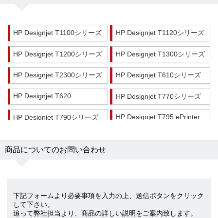
HP Designjet T1100シリーズ
HP Designjet T1120シリーズ
HP Designjet T1200シリーズ
HP Designjet T1300シリーズ
HP Designjet T2300シリーズ
HP Designjet T610シリーズ
HP Designjet T620
HP Designjet T770シリーズ
HP Designjet T795 ePrinter
HP Designjet T790シリーズ
商品についてのお問い合わせ
下記フォームより必要事項を入力の上、送信ボタンをクリック
して下さい。
追って弊社担当より、商品の詳しい説明をご案内致します。