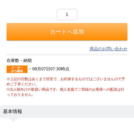
商品のお問い合わせ
在庫数・納期
−
08月07日07:30時点
※上記の日数はあくまで目安で、お約束するものではございませんので予
めご了承ください。
※法人様向けの取扱い商品です。個人名義でご登録のお客様への配送は行
っておりません。
基本情報