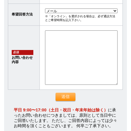
希望回答方法
※「オンライン」を選択される場合は、必ず通話方法
とご希望時間を記入下さい。
必須
お問い合わせ
内容
平日 9:00〜17:00（土日・祝日・年末年始は除く）
に承
ったお問い合わせにつきましては、原則として当日中に
ご回答いたします。 ただし、ご回答内容によっては少々
お時間を頂くこともございます。 何卒ご了承下さい。