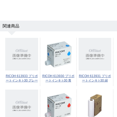
関連商品
RICOH 613933 プリポ
RICOH 613930 プリポ
RICOH 613931 プリポ
ートインキ i-30 グレー
ートインキ i-30 青
ートインキ i-30 緑