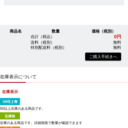
商品名
数量
価格（税別）
0円
合計（税込）
送料（税別）
無料
特別配送料（税別）
無料
ご購入手続きへ
在庫表示について
在庫表示
50以上在庫のある商品です。
在庫のある商品です。詳細画面で数量が確認できます