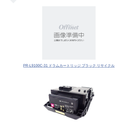
PR-L9100C-31 ドラムカートリッジ ブラック リサイクル