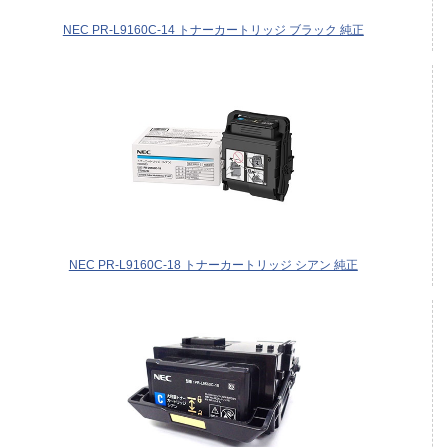
NEC PR-L9160C-14 トナーカートリッジ ブラック 純正
NEC PR-L9160C-18 トナーカートリッジ シアン 純正