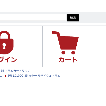
0C-35 ドラムカートリッジ
ラム
PR-L9100C-35 カラー リサイクルドラム