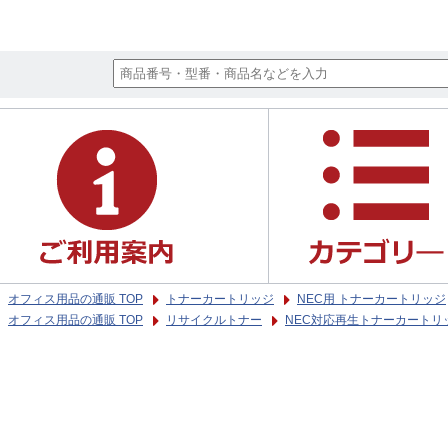
オフィス用品の通販 TOP
トナーカートリッジ
NEC用 トナーカートリッジ
オフィス用品の通販 TOP
リサイクルトナー
NEC対応再生トナーカートリ