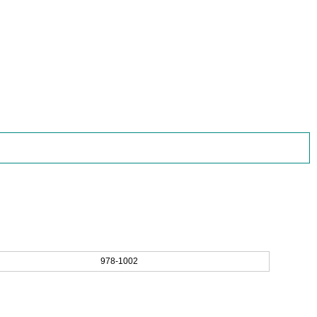
978-1002