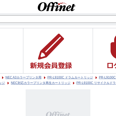
NEC A3カラープリンタ用
PR-L9100C ドラムカートリッジ
PR-L910
ッジ
NEC対応カラープリンタ再生カートリッジ
PR-L9100C リサイクルド