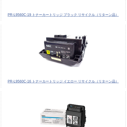
PR-L9560C-19 トナーカートリッジ ブラック リサイクル（リターン品）
PR-L9560C-16 トナーカートリッジ イエロー リサイクル（リターン品）