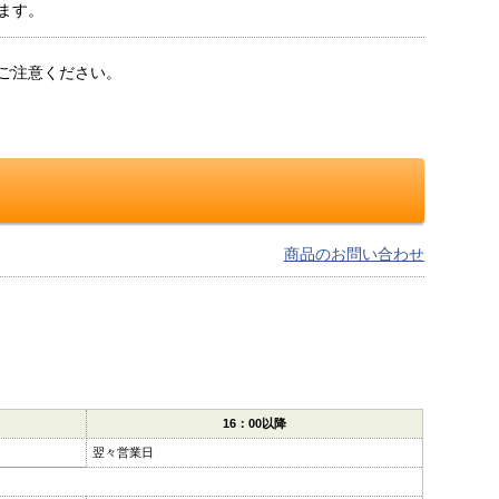
ます。
ご注意ください。
商品のお問い合わせ
16：00以降
翌々営業日