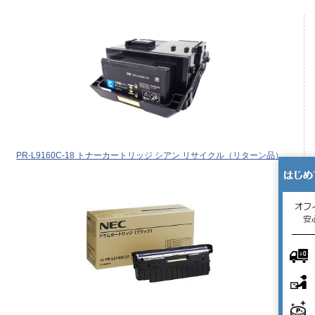
PR-L9160C-18 トナーカートリッジ シアン リサイクル（リターン品）