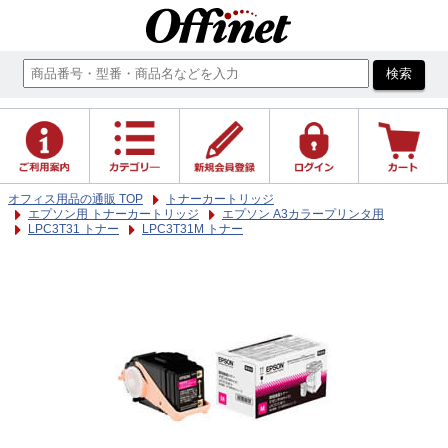
オフィス用品の通販 TOP
トナーカートリッジ
エプソン用 トナーカートリッジ
エプソン A3カラープリンタ用
LPC3T31 トナー
LPC3T31M トナー