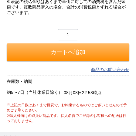
※表記の税込金額はあくまで単価に対しての消費税を含んだ金
額です。複数商品購入の場合、合計の消費税額とずれる場合が
ございます。
商品のお問い合わせ
在庫数・納期
約5〜7日（当社休業日除く）
08月08日22:58時点
※上記の日数はあくまで目安で、お約束するものではございませんので予
めご了承ください。
※法人様向けの取扱い商品です。個人名義でご登録のお客様への配送は行
っておりません。