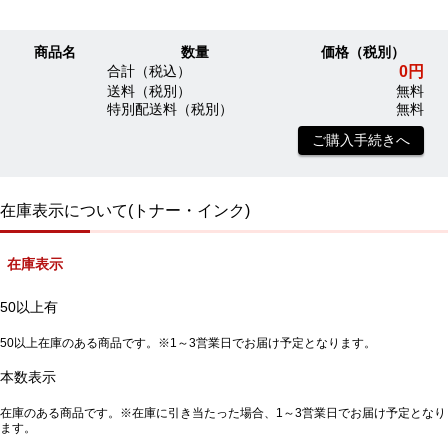
商品名
数量
価格（税別）
0円
合計（税込）
送料（税別）
無料
特別配送料（税別）
無料
ご購入手続きへ
在庫表示について(トナー・インク)
在庫表示
50以上有
50以上在庫のある商品です。※1～3営業日でお届け予定となります。
本数表示
在庫のある商品です。※在庫に引き当たった場合、1～3営業日でお届け予定となり
ます。