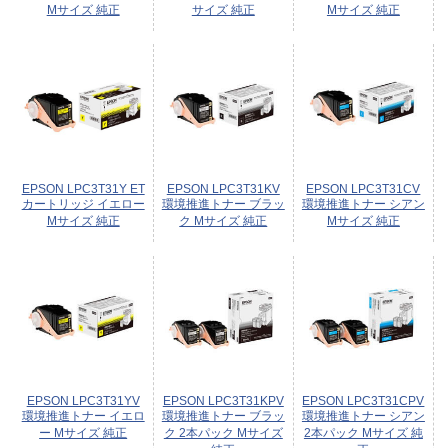
Mサイズ 純正
サイズ 純正
Mサイズ 純正
EPSON LPC3T31Y ET
EPSON LPC3T31KV
EPSON LPC3T31CV
カートリッジ イエロー
環境推進トナー ブラッ
環境推進トナー シアン
Mサイズ 純正
ク Mサイズ 純正
Mサイズ 純正
EPSON LPC3T31YV
EPSON LPC3T31KPV
EPSON LPC3T31CPV
環境推進トナー イエロ
環境推進トナー ブラッ
環境推進トナー シアン
ー Mサイズ 純正
ク 2本パック Mサイズ
2本パック Mサイズ 純