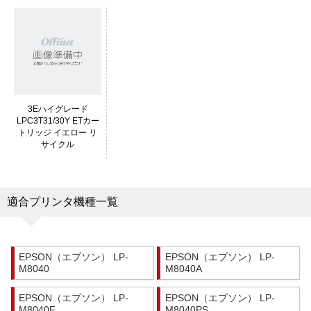
3Eハイグレード
LPC3T31/30Y ETカー
トリッジ イエロー リ
サイクル
適合プリンタ機種一覧
EPSON（エプソン） LP-
EPSON（エプソン） LP-
M8040
M8040A
EPSON（エプソン） LP-
EPSON（エプソン） LP-
M8040F
M8040PS