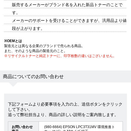
販売するメーカーがブランド名を入れた新品トナーのことで
す。
メーカーのサポートを受けることができますが、汎用品より値
段が上がります。
※
OEMとは
製造元とは異なる企業のブランドで売られる商品。
また、そのような商品の製造元のこと。
※リサイクルトナーと純正トナーに、印字枚数の違いはございません。
商品についてのお問い合わせ
下記フォームより必要事項を入力の上、送信ボタンをクリック
して下さい。
追って弊社担当より、商品の詳しい説明をご案内致します。
お問い合わせ
(980-6664) EPSON LPC3T31MV 環境推進ト