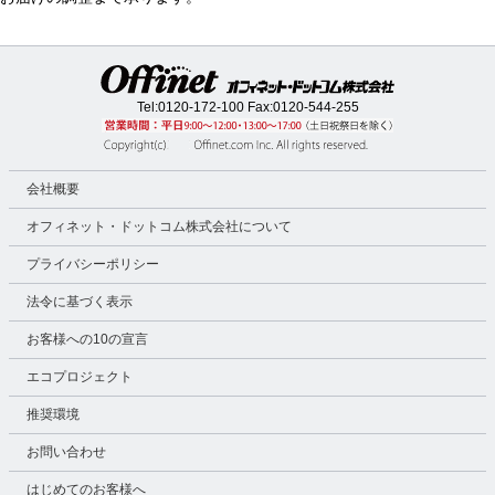
Tel:
0120-172-100
Fax:0120-544-255
会社概要
オフィネット・ドットコム株式会社について
プライバシーポリシー
法令に基づく表示
お客様への10の宣言
エコプロジェクト
推奨環境
お問い合わせ
はじめてのお客様へ