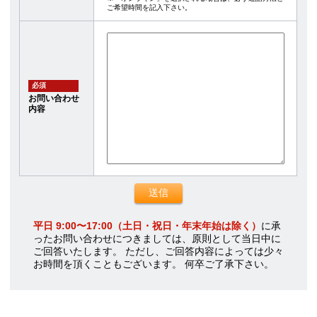
ご希望時間を記入下さい。
必須
お問い合わせ
内容
平日 9:00〜17:00（土日・祝日・年末年始は除く）
に承
ったお問い合わせにつきましては、原則として当日中に
ご回答いたします。 ただし、ご回答内容によっては少々
お時間を頂くこともございます。 何卒ご了承下さい。