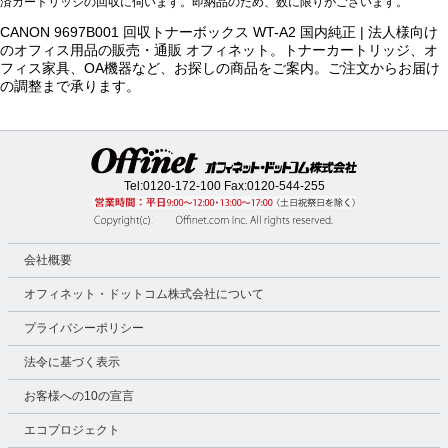
済カートリッジの回収に伺います。即納品のため、数に限りがございます。
CANON 9697B001 回収トナーボックス WT-A2 国内純正 | 法人様向け
のオフィス用品の販売・通販 オフィネット。トナーカートリッジ、オ
フィス家具、OA機器など、お探しの商品をご案内。ご注文からお届け
の調整まで承ります。
Tel:
0120-172-100
Fax:0120-544-255
会社概要
オフィネット・ドットコム株式会社について
プライバシーポリシー
法令に基づく表示
お客様への10の宣言
エコプロジェクト