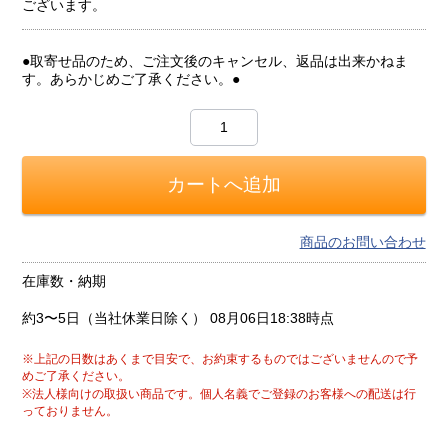
ございます。
●取寄せ品のため、ご注文後のキャンセル、返品は出来かねま
す。あらかじめご了承ください。●
商品のお問い合わせ
在庫数・納期
約3〜5日（当社休業日除く）
08月06日18:38時点
※上記の日数はあくまで目安で、お約束するものではございませんので予
めご了承ください。
※法人様向けの取扱い商品です。個人名義でご登録のお客様への配送は行
っておりません。