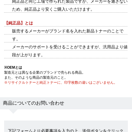
純正品と同じ工場で作られた製品ですが、メーカーを通さない
ため、純正品より安くご購入いただけます。
【純正品】とは
販売するメーカーがブランド名を入れた新品トナーのことで
す。
メーカーのサポートを受けることができますが、汎用品より値
段が上がります。
※
OEMとは
製造元とは異なる企業のブランドで売られる商品。
また、そのような商品の製造元のこと。
※リサイクルトナーと純正トナーに、印字枚数の違いはございません。
商品についてのお問い合わせ
下記フォームより必要事項を入力の上、送信ボタンをクリック