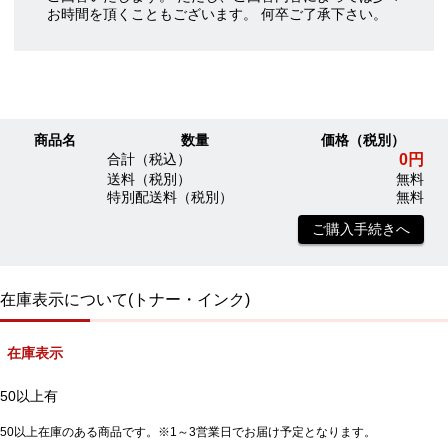
お時間を頂くこともございます。 何卒ご了承下さい。
商品名
数量
価格（税別）
0円
合計（税込）
送料（税別）
無料
特別配送料（税別）
無料
ご購入手続きへ
在庫表示について(トナー・インク)
在庫表示
50以上有
50以上在庫のある商品です。※1～3営業日でお届け予定となります。