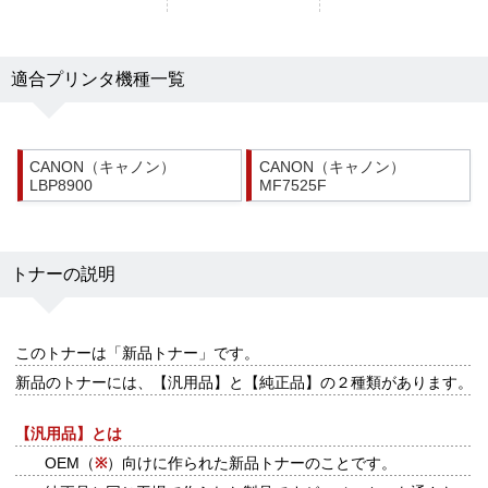
適合プリンタ機種一覧
CANON（キャノン）
CANON（キャノン）
LBP8900
MF7525F
トナーの説明
このトナーは
「新品トナー」
です。
新品のトナーには、【汎用品】と【純正品】の２種類があります。
【汎用品】とは
OEM（
※
）向けに作られた新品トナーのことです。