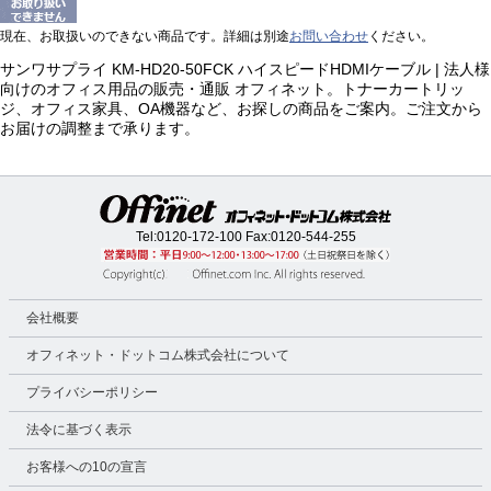
現在、お取扱いのできない商品です。詳細は別途
お問い合わせ
ください。
サンワサプライ KM-HD20-50FCK ハイスピードHDMIケーブル | 法人様
向けのオフィス用品の販売・通販 オフィネット。トナーカートリッ
ジ、オフィス家具、OA機器など、お探しの商品をご案内。ご注文から
お届けの調整まで承ります。
Tel:
0120-172-100
Fax:0120-544-255
会社概要
オフィネット・ドットコム株式会社について
プライバシーポリシー
法令に基づく表示
お客様への10の宣言