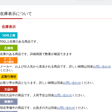
在庫表示について
在庫表示
50以上在庫のある商品です。
在庫のある商品です。詳細画面で数量が確認できます
メーカー、および仕入先から直送される商品です。詳しい納期は別途
お問い合わせ
ください。
お取り寄せ商品となります。詳しい納期は別途
お問い合わせ
ください。
現在欠品中の商品です。入荷予定は別途
お問い合わせ
ください。
現在準備中の商品です。お急ぎの方は別途
お問い合わせ
ください。