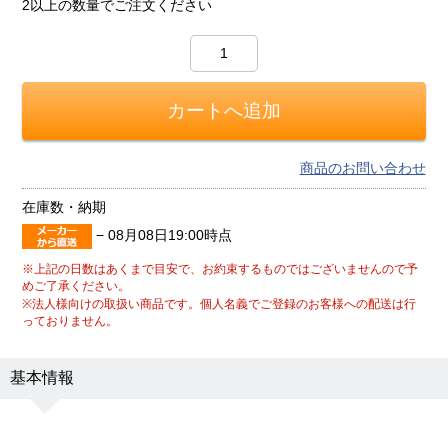
2以上の数量でご注文ください
商品のお問い合わせ
在庫数・納期
−
08月08日19:00時点
※上記の日数はあくまで目安で、お約束するものではございませんので予
めご了承ください。
※法人様向けの取扱い商品です。個人名義でご登録のお客様への配送は行
っておりません。
基本情報