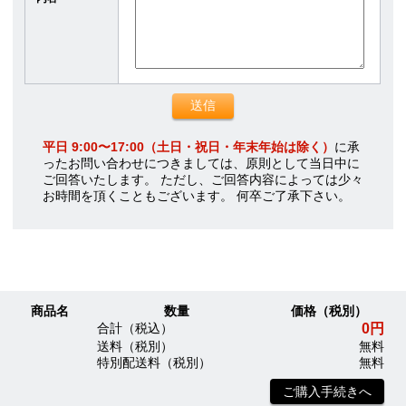
平日 9:00〜17:00（土日・祝日・年末年始は除く）
に承
ったお問い合わせにつきましては、原則として当日中に
ご回答いたします。 ただし、ご回答内容によっては少々
お時間を頂くこともございます。 何卒ご了承下さい。
商品名
数量
価格（税別）
0円
合計（税込）
送料（税別）
無料
特別配送料（税別）
無料
ご購入手続きへ