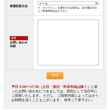
希望回答方法
※「オンライン」を選択される場合は、必ず通話方法
とご希望時間を記入下さい。
必須
お問い合わせ
内容
平日 9:00〜17:00（土日・祝日・年末年始は除く）
に承
ったお問い合わせにつきましては、原則として当日中に
ご回答いたします。 ただし、ご回答内容によっては少々
お時間を頂くこともございます。 何卒ご了承下さい。