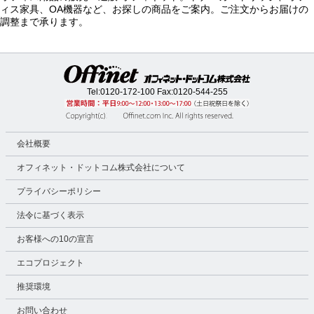
ィス家具、OA機器など、お探しの商品をご案内。ご注文からお届けの
調整まで承ります。
Tel:
0120-172-100
Fax:0120-544-255
会社概要
オフィネット・ドットコム株式会社について
プライバシーポリシー
法令に基づく表示
お客様への10の宣言
エコプロジェクト
推奨環境
お問い合わせ