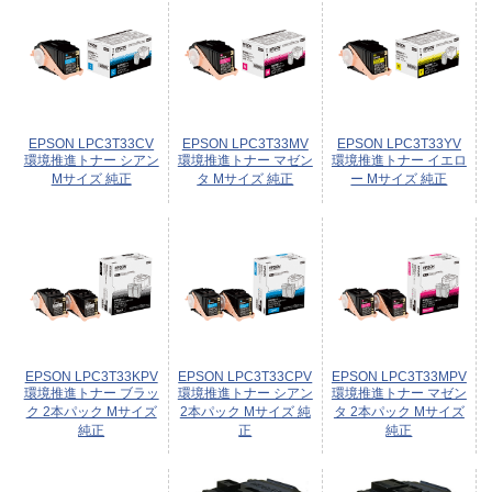
EPSON LPC3T33CV
EPSON LPC3T33MV
EPSON LPC3T33YV
環境推進トナー シアン
環境推進トナー マゼン
環境推進トナー イエロ
Mサイズ 純正
タ Mサイズ 純正
ー Mサイズ 純正
EPSON LPC3T33KPV
EPSON LPC3T33CPV
EPSON LPC3T33MPV
環境推進トナー ブラッ
環境推進トナー シアン
環境推進トナー マゼン
ク 2本パック Mサイズ
2本パック Mサイズ 純
タ 2本パック Mサイズ
純正
正
純正