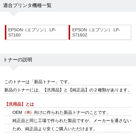
適合プリンタ機種一覧
EPSON（エプソン） LP-
EPSON（エプソン） LP-
S7160
S7160Z
トナーの説明
このトナーは
「新品トナー」
です。
新品のトナーには、【汎用品】と【純正品】の２種類があります。
【汎用品】とは
OEM（
※
）向けに作られた新品トナーのことです。
純正品と同じ工場で作られた製品ですが、メーカーを通さない
ため、純正品より安くご購入いただけます。