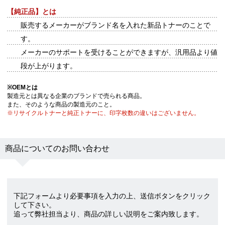
【純正品】とは
販売するメーカーがブランド名を入れた新品トナーのことで
す。
メーカーのサポートを受けることができますが、汎用品より値
段が上がります。
※
OEMとは
製造元とは異なる企業のブランドで売られる商品。
また、そのような商品の製造元のこと。
※リサイクルトナーと純正トナーに、印字枚数の違いはございません。
商品についてのお問い合わせ
下記フォームより必要事項を入力の上、送信ボタンをクリック
して下さい。
追って弊社担当より、商品の詳しい説明をご案内致します。