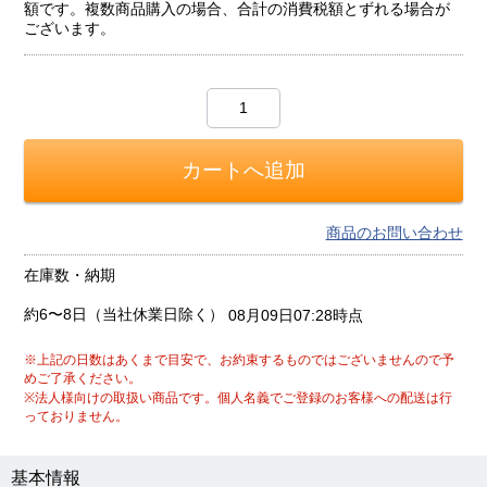
額です。複数商品購入の場合、合計の消費税額とずれる場合が
ございます。
商品のお問い合わせ
在庫数・納期
約6〜8日（当社休業日除く）
08月09日07:28時点
※上記の日数はあくまで目安で、お約束するものではございませんので予
めご了承ください。
※法人様向けの取扱い商品です。個人名義でご登録のお客様への配送は行
っておりません。
基本情報