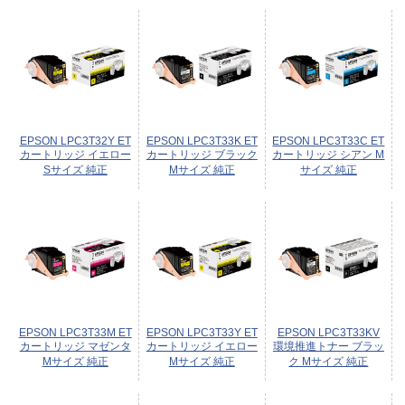
EPSON LPC3T32Y ET
EPSON LPC3T33K ET
EPSON LPC3T33C ET
カートリッジ イエロー
カートリッジ ブラック
カートリッジ シアン M
Sサイズ 純正
Mサイズ 純正
サイズ 純正
EPSON LPC3T33M ET
EPSON LPC3T33Y ET
EPSON LPC3T33KV
カートリッジ マゼンタ
カートリッジ イエロー
環境推進トナー ブラッ
Mサイズ 純正
Mサイズ 純正
ク Mサイズ 純正