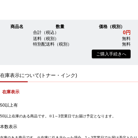
商品名
数量
価格（税別）
0円
合計（税込）
送料（税別）
無料
特別配送料（税別）
無料
ご購入手続きへ
在庫表示について(トナー・インク)
在庫表示
50以上有
50以上在庫のある商品です。※1～3営業日でお届け予定となります。
本数表示
在庫のある商品です。※在庫に引き当たった場合、1～3営業日でお届け予定となり