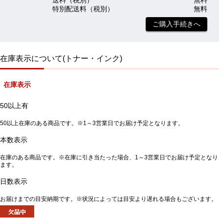
送料（税別）
無料
特別配送料（税別）
無料
ご購入手続きへ
在庫表示について(トナー・インク)
在庫表示
50以上有
50以上在庫のある商品です。※1～3営業日でお届け予定となります。
本数表示
在庫のある商品です。※在庫に引き当たった場合、1～3営業日でお届け予定となり
ます。
日数表示
お届けまでの目安納期です。※状況によっては目安より遅れる場合もございます。