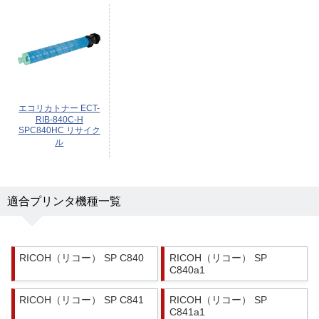
エコリカトナー ECT-
RIB-840C-H
SPC840HC リサイク
ル
適合プリンタ機種一覧
RICOH（リコー） SP C840
RICOH（リコー） SP
C840a1
RICOH（リコー） SP C841
RICOH（リコー） SP
C841a1