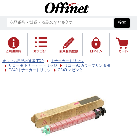
オフィス用品の通販 TOP
トナーカートリッジ
リコー用 トナーカートリッジ
リコー A3カラープリンタ用
C840トナーカートリッジ
C840 マゼンタ