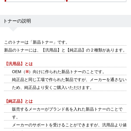
トナーの説明
このトナーは
「新品トナー」
です。
新品のトナーには、【汎用品】と【純正品】の２種類があります。
【汎用品】とは
OEM（
※
）向けに作られた新品トナーのことです。
純正品と同じ工場で作られた製品ですが、メーカーを通さない
ため、純正品より安くご購入いただけます。
【純正品】とは
販売するメーカーがブランド名を入れた新品トナーのことで
す。
メーカーのサポートを受けることができますが、汎用品より値