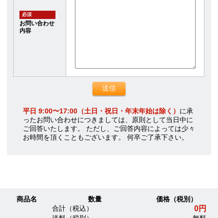
必須
お問い合わせ
内容
平日 9:00〜17:00（土日・祝日・年末年始は除く）
に承
ったお問い合わせにつきましては、原則として当日中に
ご回答いたします。 ただし、ご回答内容によっては少々
お時間を頂くこともございます。 何卒ご了承下さい。
商品名
数量
価格（税別）
0円
合計（税込）