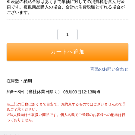
※表記の税込金額はあくまで単価に対しての消費税を含んだ金
額です。複数商品購入の場合、合計の消費税額とずれる場合が
ございます。
商品のお問い合わせ
在庫数・納期
約6〜8日（当社休業日除く）
08月09日12:13時点
※上記の日数はあくまで目安で、お約束するものではございませんので予
めご了承ください。
※法人様向けの取扱い商品です。個人名義でご登録のお客様への配送は行
っておりません。