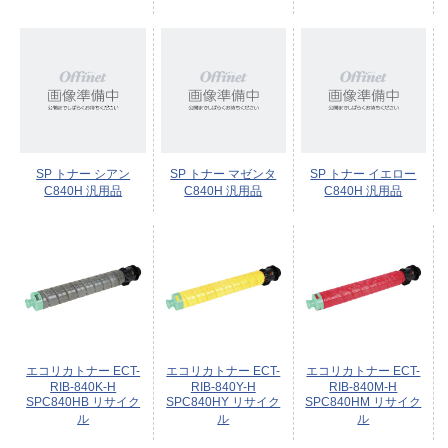
SP トナー シアン
SP トナー マゼンタ
SP トナー イエロー
C840H 汎用品
C840H 汎用品
C840H 汎用品
エコリカトナー ECT-
エコリカトナー ECT-
エコリカトナー ECT-
RIB-840K-H
RIB-840Y-H
RIB-840M-H
SPC840HB リサイク
SPC840HY リサイク
SPC840HM リサイク
ル
ル
ル