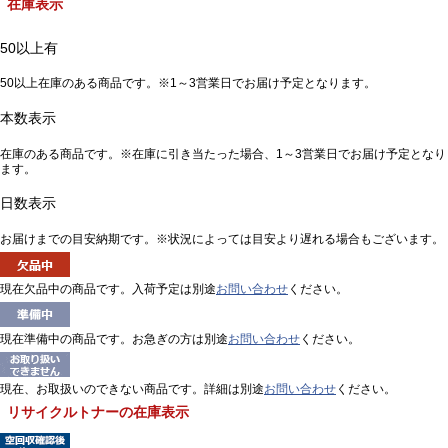
在庫表示
50以上有
50以上在庫のある商品です。※1～3営業日でお届け予定となります。
本数表示
在庫のある商品です。※在庫に引き当たった場合、1～3営業日でお届け予定となり
ます。
日数表示
お届けまでの目安納期です。※状況によっては目安より遅れる場合もございます。
現在欠品中の商品です。入荷予定は別途
お問い合わせ
ください。
現在準備中の商品です。お急ぎの方は別途
お問い合わせ
ください。
現在、お取扱いのできない商品です。詳細は別途
お問い合わせ
ください。
リサイクルトナーの在庫表示