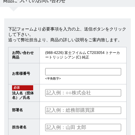
商品についてのお問い合わせ
下記フォームより必要事項を入力の上、送信ボタンをクリック
して下さい。
追って弊社担当より、商品の詳しい説明をご案内致します。
お問い合わせ
(988-4226) 富士フイルム CT203054 トナーカ
商品
ートリッジ シアン (C) 純正
お客様番号
<半角数字>
必須
法人名（団体
名）／氏名
部署名
担当者名