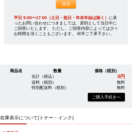
平日 9:00〜17:00（土日・祝日・年末年始は除く）
に承
ったお問い合わせにつきましては、原則として当日中に
ご回答いたします。 ただし、ご回答内容によっては少々
お時間を頂くこともございます。 何卒ご了承下さい。
商品名
数量
価格（税別）
0円
合計（税込）
送料（税別）
無料
特別配送料（税別）
無料
ご購入手続きへ
在庫表示について(トナー・インク)