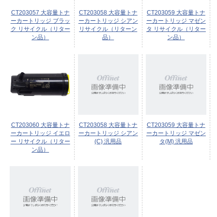
CT203057 大容量トナ
CT203058 大容量トナ
CT203059 大容量トナ
ーカートリッジ ブラッ
ーカートリッジ シアン
ーカートリッジ マゼン
ク リサイクル（リター
リサイクル（リターン
タ リサイクル（リター
ン品）
品）
ン品）
CT203060 大容量トナ
CT203058 大容量トナ
CT203059 大容量トナ
ーカートリッジ イエロ
ーカートリッジ シアン
ーカートリッジ マゼン
ー リサイクル（リター
(C) 汎用品
タ(M) 汎用品
ン品）