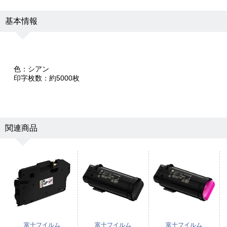
基本情報
色：シアン
印字枚数：約5000枚
関連商品
富士フイルム
富士フイルム
富士フイルム