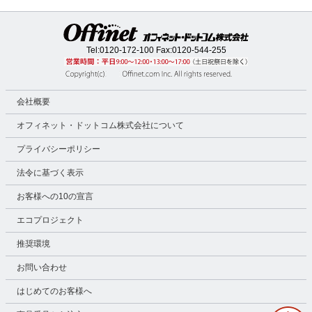
Tel:
0120-172-100
Fax:0120-544-255
会社概要
オフィネット・ドットコム株式会社について
プライバシーポリシー
法令に基づく表示
お客様への10の宣言
エコプロジェクト
推奨環境
お問い合わせ
はじめてのお客様へ