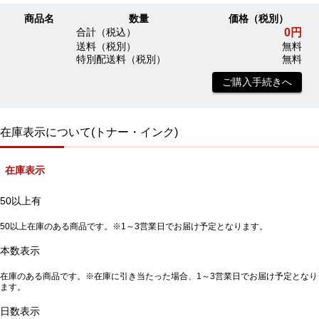
商品名
数量
価格（税別）
0円
合計（税込）
送料（税別）
無料
特別配送料（税別）
無料
ご購入手続きへ
在庫表示について(トナー・インク)
在庫表示
50以上有
50以上在庫のある商品です。※1～3営業日でお届け予定となります。
本数表示
在庫のある商品です。※在庫に引き当たった場合、1～3営業日でお届け予定となり
ます。
日数表示