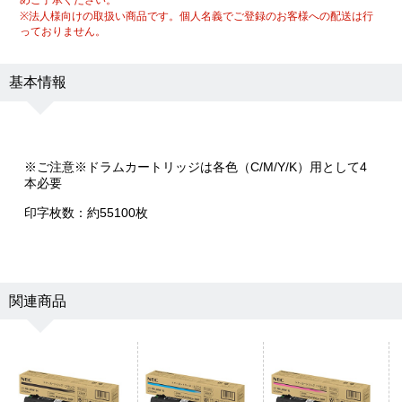
※法人様向けの取扱い商品です。個人名義でご登録のお客様への配送は行
っておりません。
基本情報
※ご注意※ドラムカートリッジは各色（C/M/Y/K）用として4
本必要
印字枚数：約55100枚
関連商品