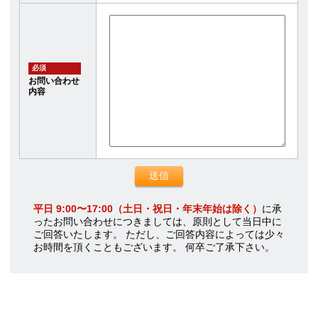
必須
お問い合わせ
内容
平日 9:00〜17:00（土日・祝日・年末年始は除く）
に承
ったお問い合わせにつきましては、原則として当日中に
ご回答いたします。 ただし、ご回答内容によっては少々
お時間を頂くこともございます。 何卒ご了承下さい。