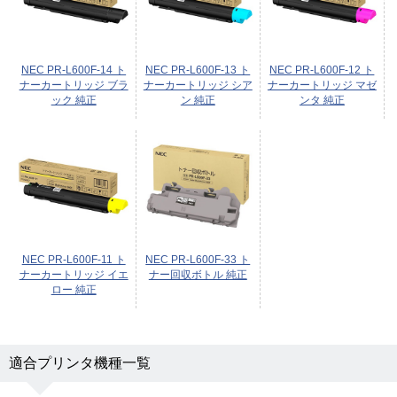
NEC PR-L600F-14 ト
NEC PR-L600F-13 ト
NEC PR-L600F-12 ト
ナーカートリッジ ブラ
ナーカートリッジ シア
ナーカートリッジ マゼ
ック 純正
ン 純正
ンタ 純正
NEC PR-L600F-11 ト
NEC PR-L600F-33 ト
ナーカートリッジ イエ
ナー回収ボトル 純正
ロー 純正
適合プリンタ機種一覧