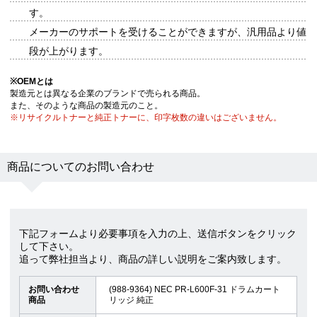
す。
メーカーのサポートを受けることができますが、汎用品より値
段が上がります。
※
OEMとは
製造元とは異なる企業のブランドで売られる商品。
また、そのような商品の製造元のこと。
※リサイクルトナーと純正トナーに、印字枚数の違いはございません。
商品についてのお問い合わせ
下記フォームより必要事項を入力の上、送信ボタンをクリック
して下さい。
追って弊社担当より、商品の詳しい説明をご案内致します。
お問い合わせ
(988-9364) NEC PR-L600F-31 ドラムカート
商品
リッジ 純正