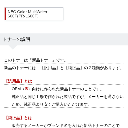
NEC Color MultiWriter
600F(PR-L600F)
トナーの説明
このトナーは
「新品トナー」
です。
新品のトナーには、【汎用品】と【純正品】の２種類があります。
【汎用品】とは
OEM（
※
）向けに作られた新品トナーのことです。
純正品と同じ工場で作られた製品ですが、メーカーを通さない
ため、純正品より安くご購入いただけます。
【純正品】とは
販売するメーカーがブランド名を入れた新品トナーのことで