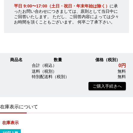
平日 9:00〜17:00（土日・祝日・年末年始は除く）
に承
ったお問い合わせにつきましては、原則として当日中に
ご回答いたします。 ただし、ご回答内容によっては少々
お時間を頂くこともございます。 何卒ご了承下さい。
商品名
数量
価格（税別）
0円
合計（税込）
送料（税別）
無料
特別配送料（税別）
無料
ご購入手続きへ
在庫表示について
在庫表示