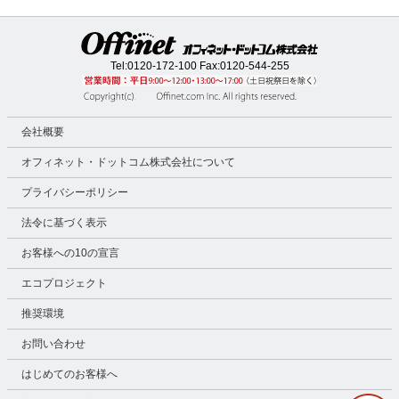
Tel:
0120-172-100
Fax:0120-544-255
会社概要
オフィネット・ドットコム株式会社について
プライバシーポリシー
法令に基づく表示
お客様への10の宣言
エコプロジェクト
推奨環境
お問い合わせ
はじめてのお客様へ