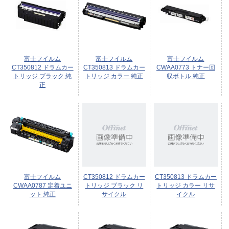
富士フイルム
富士フイルム
富士フイルム
CT350812 ドラムカー
CT350813 ドラムカー
CWAA0773 トナー回
トリッジ ブラック 純
トリッジ カラー 純正
収ボトル 純正
正
富士フイルム
CT350812 ドラムカー
CT350813 ドラムカー
CWAA0787 定着ユニ
トリッジ ブラック リ
トリッジ カラー リサ
ット 純正
サイクル
イクル