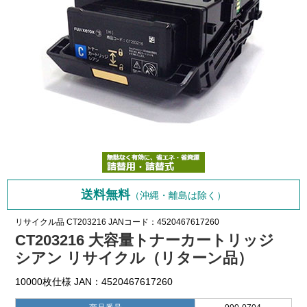
送料無料
（沖縄・離島は除く）
リサイクル品
CT203216
JANコード：4520467617260
CT203216 大容量トナーカートリッジ
シアン リサイクル（リターン品）
10000枚仕様 JAN：4520467617260