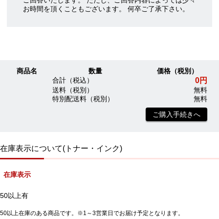
ご回答いたします。 ただし、ご回答内容によっては少々
お時間を頂くこともございます。 何卒ご了承下さい。
商品名
数量
価格（税別）
0円
合計（税込）
送料（税別）
無料
特別配送料（税別）
無料
ご購入手続きへ
在庫表示について(トナー・インク)
在庫表示
50以上有
50以上在庫のある商品です。※1～3営業日でお届け予定となります。