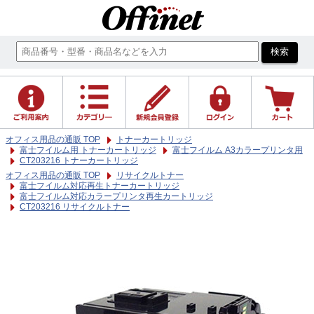
オフィス用品の通販 TOP
トナーカートリッジ
富士フイルム用 トナーカートリッジ
富士フイルム A3カラープリンタ用
CT203216 トナーカートリッジ
オフィス用品の通販 TOP
リサイクルトナー
富士フイルム対応再生トナーカートリッジ
富士フイルム対応カラープリンタ再生カートリッジ
CT203216 リサイクルトナー