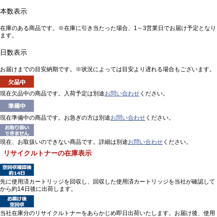
本数表示
在庫のある商品です。※在庫に引き当たった場合、1～3営業日でお届け予定となり
ます。
日数表示
お届けまでの目安納期です。※状況によっては目安より遅れる場合もございます。
現在欠品中の商品です。入荷予定は別途
お問い合わせ
ください。
現在準備中の商品です。お急ぎの方は別途
お問い合わせ
ください。
現在、お取扱いのできない商品です。詳細は別途
お問い合わせ
ください。
リサイクルトナーの在庫表示
先に使用済カートリッジを回収し、回収した使用済カートリッジを当社が確認して
から約14日後に出荷します。
当社在庫分のリサイクルトナーをあらかじめ即日出荷いたします。お届け後、使用