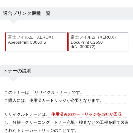
適合プリンタ機種一覧
富士フイルム（XEROX）
富士フイルム（XEROX）
ApeosPrint C3060 S
DocuPrint C2550
d(NL300072)
トナーの説明
このトナーは
「リサイクルトナー」
です。
ご購入には、
使用済カートリッジが必要
となります。
リサイクルトナーとは、
使用済みのカートリッジを当社が回収
し、分解・クリーニング・トナー充填・検査などの工程を経て製造
されたトナーカートリッジのことです。