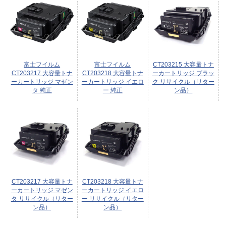
富士フイルム
富士フイルム
CT203215 大容量トナ
CT203217 大容量トナ
CT203218 大容量トナ
ーカートリッジ ブラッ
ーカートリッジ マゼン
ーカートリッジ イエロ
ク リサイクル（リター
タ 純正
ー 純正
ン品）
CT203217 大容量トナ
CT203218 大容量トナ
ーカートリッジ マゼン
ーカートリッジ イエロ
タ リサイクル（リター
ー リサイクル（リター
ン品）
ン品）