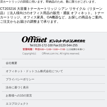
済カートリッジの回収に伺います。即納品のため、数に限りがございます。
CT203216 大容量トナーカートリッジ シアン リサイクル（リターン
品） | 法人様向けのオフィス用品の販売・通販 オフィネット。トナー
カートリッジ、オフィス家具、OA機器など、お探しの商品をご案内。
ご注文からお届けの調整まで承ります。
Tel:
0120-172-100
Fax:0120-544-255
会社概要
オフィネット・ドットコム株式会社について
プライバシーポリシー
法令に基づく表示
お客様への10の宣言
エコプロジェクト