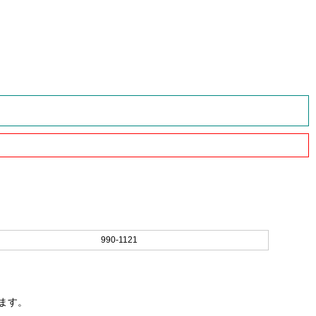
990-1121
ます。