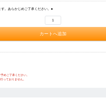
ます。あらかじめご了承ください。●
で予めご了承ください。
は行っておりません。