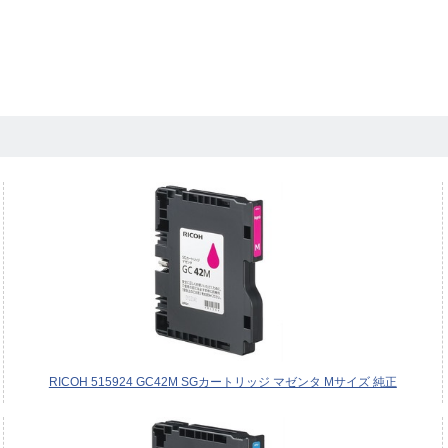
RICOH 515924 GC42M SGカートリッジ マゼンタ Mサイズ 純正