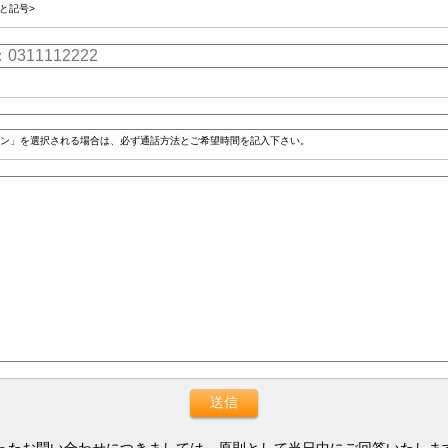
と記号>
ン」を選択される場合は、必ず通話方法とご希望時間を記入下さい。