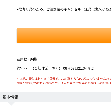
●取寄せ品のため、ご注文後のキャンセル、返品は出来かね
在庫数・納期
約5〜7日（当社休業日除く）
08月07日21:34時点
※上記の日数はあくまで目安で、お約束するものではございませんの
※法人様向けの取扱い商品です。個人名義でご登録のお客様への配送
基本情報