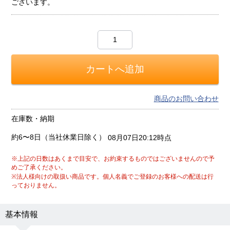
ございます。
商品のお問い合わせ
在庫数・納期
約6〜8日（当社休業日除く）
08月07日20:12時点
※上記の日数はあくまで目安で、お約束するものではございませんので予
めご了承ください。
※法人様向けの取扱い商品です。個人名義でご登録のお客様への配送は行
っておりません。
基本情報