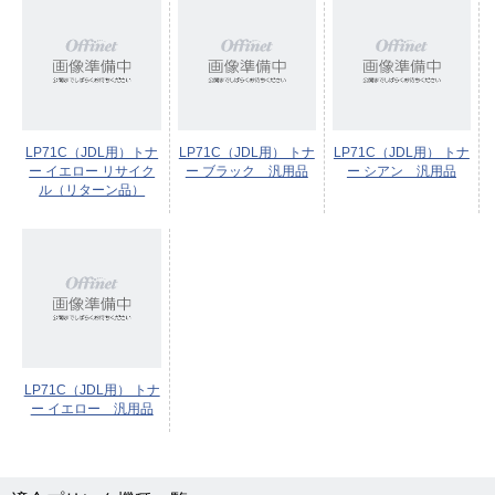
LP71C（JDL用）トナ
LP71C（JDL用） トナ
LP71C（JDL用） トナ
ー イエロー リサイク
ー ブラック 汎用品
ー シアン 汎用品
ル（リターン品）
LP71C（JDL用） トナ
ー イエロー 汎用品