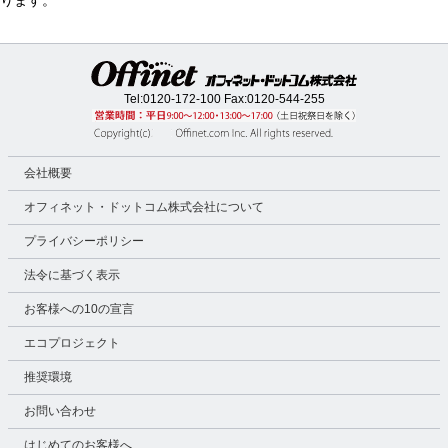
ります。
Tel:
0120-172-100
Fax:0120-544-255
会社概要
オフィネット・ドットコム株式会社について
プライバシーポリシー
法令に基づく表示
お客様への10の宣言
エコプロジェクト
推奨環境
お問い合わせ
はじめてのお客様へ