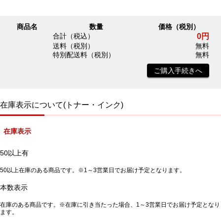
商品名
数量
価格（税別）
0円
合計（税込）
送料（税別）
無料
特別配送料（税別）
無料
ご購入手続きへ
在庫表示について(トナー・インク)
在庫表示
50以上有
50以上在庫のある商品です。※1～3営業日でお届け予定となります。
本数表示
在庫のある商品です。※在庫に引き当たった場合、1～3営業日でお届け予定となり
ます。