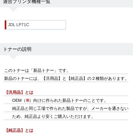
適合プリンタ機種一覧
JDL LP71C
トナーの説明
このトナーは
「新品トナー」
です。
新品のトナーには、【汎用品】と【純正品】の２種類があります。
【汎用品】とは
OEM（
※
）向けに作られた新品トナーのことです。
純正品と同じ工場で作られた製品ですが、メーカーを通さない
ため、純正品より安くご購入いただけます。
【純正品】とは