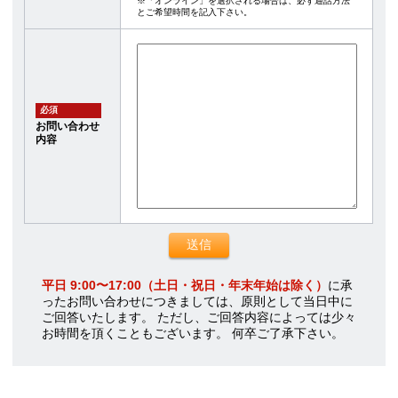
※「オンライン」を選択される場合は、必ず通話方法
とご希望時間を記入下さい。
必須
お問い合わせ
内容
平日 9:00〜17:00（土日・祝日・年末年始は除く）
に承
ったお問い合わせにつきましては、原則として当日中に
ご回答いたします。 ただし、ご回答内容によっては少々
お時間を頂くこともございます。 何卒ご了承下さい。