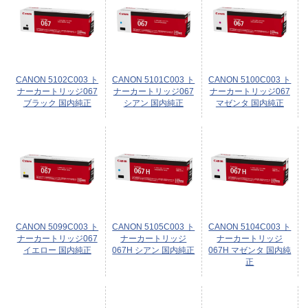
CANON 5102C003 ト
CANON 5101C003 ト
CANON 5100C003 ト
ナーカートリッジ067
ナーカートリッジ067
ナーカートリッジ067
ブラック 国内純正
シアン 国内純正
マゼンタ 国内純正
CANON 5099C003 ト
CANON 5105C003 ト
CANON 5104C003 ト
ナーカートリッジ067
ナーカートリッジ
ナーカートリッジ
イエロー 国内純正
067H シアン 国内純正
067H マゼンタ 国内純
正