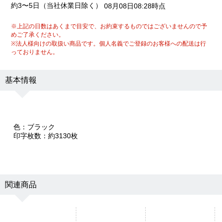
約3〜5日（当社休業日除く）
08月08日08:28時点
※上記の日数はあくまで目安で、お約束するものではございませんので予
めご了承ください。
※法人様向けの取扱い商品です。個人名義でご登録のお客様への配送は行
っておりません。
基本情報
色：ブラック
印字枚数：約3130枚
関連商品