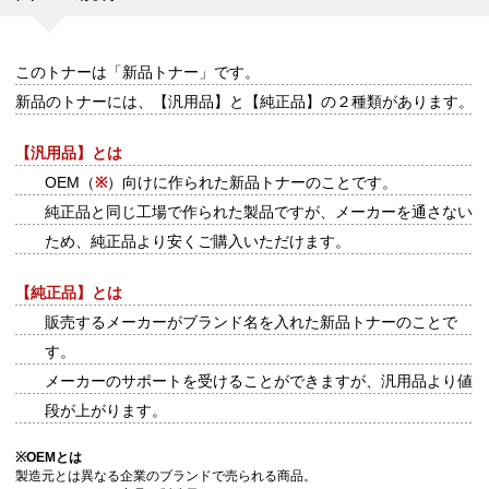
このトナーは
「新品トナー」
です。
新品のトナーには、【汎用品】と【純正品】の２種類があります。
【汎用品】とは
OEM（
※
）向けに作られた新品トナーのことです。
純正品と同じ工場で作られた製品ですが、メーカーを通さない
ため、純正品より安くご購入いただけます。
【純正品】とは
販売するメーカーがブランド名を入れた新品トナーのことで
す。
メーカーのサポートを受けることができますが、汎用品より値
段が上がります。
※
OEMとは
製造元とは異なる企業のブランドで売られる商品。