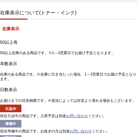
在庫表示について(トナー・インク)
在庫表示
50以上有
50以上在庫のある商品です。※1～3営業日でお届け予定となります。
本数表示
在庫のある商品です。※在庫に引き当たった場合、1～3営業日でお届け予定となり
ます。
日数表示
お届けまでの目安納期です。※状況によっては目安より遅れる場合もございます。
現在欠品中の商品です。入荷予定は別途
お問い合わせ
ください。
現在準備中の商品です。お急ぎの方は別途
お問い合わせ
ください。