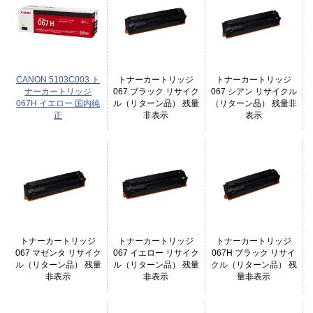
CANON 5103C003 ト
トナーカートリッジ
トナーカートリッジ
ナーカートリッジ
067 ブラック リサイク
067 シアン リサイクル
067H イエロー 国内純
ル（リターン品） 残量
（リターン品） 残量非
正
非表示
表示
トナーカートリッジ
トナーカートリッジ
トナーカートリッジ
067 マゼンタ リサイク
067 イエロー リサイク
067H ブラック リサイ
ル（リターン品） 残量
ル（リターン品） 残量
クル（リターン品） 残
非表示
非表示
量非表示