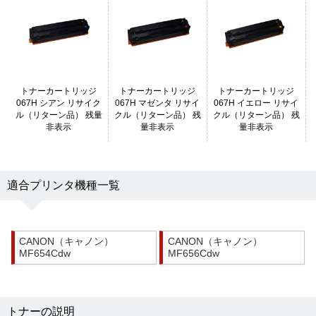
トナーカートリッジ
トナーカートリッジ
トナーカートリッジ
067H シアン リサイク
067H マゼンタ リサイ
067H イエロー リサイ
ル（リターン品） 残量
クル（リターン品） 残
クル（リターン品） 残
非表示
量非表示
量非表示
適合プリンタ機種一覧
CANON（キャノン）
CANON（キャノン）
MF654Cdw
MF656Cdw
トナーの説明