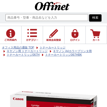
オフィス用品の通販 TOP
トナーカートリッジ
キヤノン用 トナーカートリッジ
キヤノン A4カラープリンタ用
トナーカートリッジ067H
トナーカートリッジ067HBK