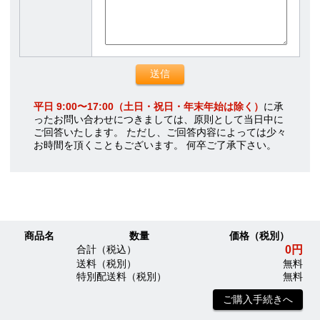
平日 9:00〜17:00（土日・祝日・年末年始は除く）
に承
ったお問い合わせにつきましては、原則として当日中に
ご回答いたします。 ただし、ご回答内容によっては少々
お時間を頂くこともございます。 何卒ご了承下さい。
商品名
数量
価格（税別）
0円
合計（税込）
送料（税別）
無料
特別配送料（税別）
無料
ご購入手続きへ