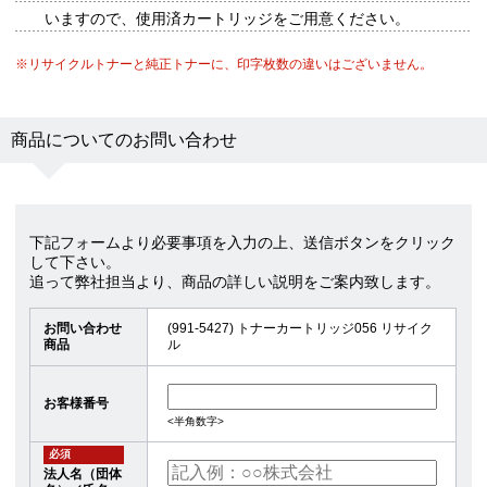
いますので、使用済カートリッジをご用意ください。
※リサイクルトナーと純正トナーに、印字枚数の違いはございません。
商品についてのお問い合わせ
下記フォームより必要事項を入力の上、送信ボタンをクリック
して下さい。
追って弊社担当より、商品の詳しい説明をご案内致します。
お問い合わせ
(991-5427) トナーカートリッジ056 リサイク
商品
ル
お客様番号
<半角数字>
必須
法人名（団体