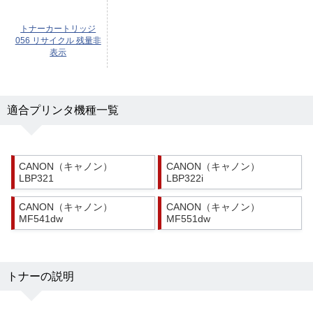
トナーカートリッジ
056 リサイクル 残量非
表示
適合プリンタ機種一覧
CANON（キャノン）
CANON（キャノン）
LBP321
LBP322i
CANON（キャノン）
CANON（キャノン）
MF541dw
MF551dw
トナーの説明