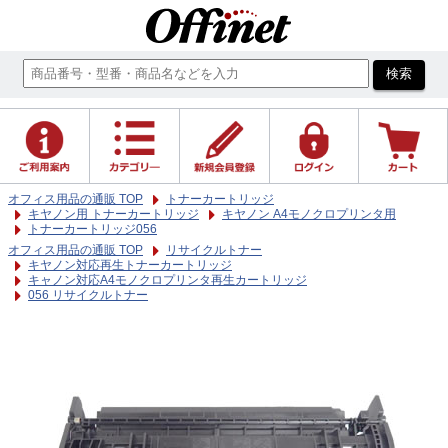
オフィス用品の通販 TOP
トナーカートリッジ
キヤノン用 トナーカートリッジ
キヤノン A4モノクロプリンタ用
トナーカートリッジ056
オフィス用品の通販 TOP
リサイクルトナー
キヤノン対応再生トナーカートリッジ
キャノン対応A4モノクロプリンタ再生カートリッジ
056 リサイクルトナー