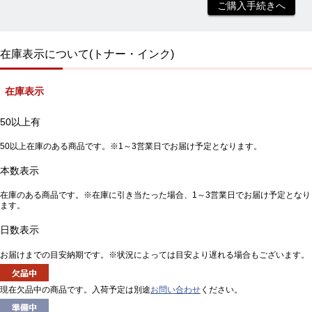
ご購入手続きへ
在庫表示について(トナー・インク)
在庫表示
50以上有
50以上在庫のある商品です。※1～3営業日でお届け予定となります。
本数表示
在庫のある商品です。※在庫に引き当たった場合、1～3営業日でお届け予定となり
ます。
日数表示
お届けまでの目安納期です。※状況によっては目安より遅れる場合もございます。
現在欠品中の商品です。入荷予定は別途
お問い合わせ
ください。