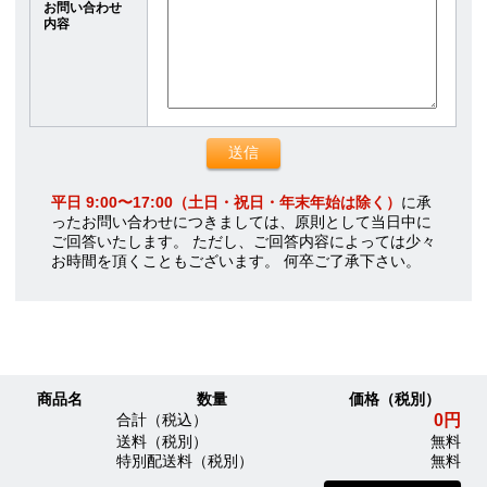
お問い合わせ
内容
平日 9:00〜17:00（土日・祝日・年末年始は除く）
に承
ったお問い合わせにつきましては、原則として当日中に
ご回答いたします。 ただし、ご回答内容によっては少々
お時間を頂くこともございます。 何卒ご了承下さい。
商品名
数量
価格（税別）
0円
合計（税込）
送料（税別）
無料
特別配送料（税別）
無料