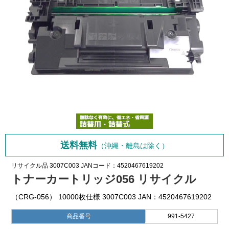
送料無料
（沖縄・離島は除く）
リサイクル品
3007C003
JANコード：4520467619202
トナーカートリッジ056 リサイクル
（CRG-056） 10000枚仕様 3007C003 JAN：4520467619202
商品番号
991-5427