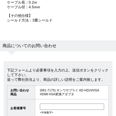
ケーブル長：0.2m
ケーブル径：4.5mm
【その他仕様】
シールド方法：3重シールド
商品についてのお問い合わせ
下記フォームより必要事項を入力の上、送信ボタンをクリック
して下さい。
追って弊社担当より、商品の詳しい説明をご案内致します。
お問い合わせ
(991-7175) サンワサプライ AD-HD24VGA
商品
HDMI-VGA変換アダプタ
お客様番号
<半角数字>