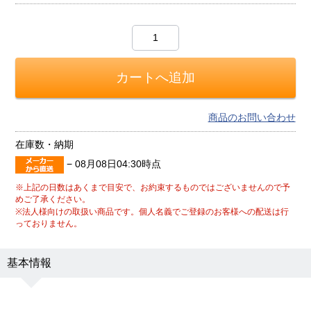
商品のお問い合わせ
在庫数・納期
−
08月08日04:30時点
※上記の日数はあくまで目安で、お約束するものではございませんので予
めご了承ください。
※法人様向けの取扱い商品です。個人名義でご登録のお客様への配送は行
っておりません。
基本情報