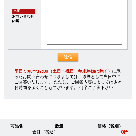
必須
お問い合わせ
内容
平日 9:00〜17:00（土日・祝日・年末年始は除く）
に承
ったお問い合わせにつきましては、原則として当日中に
ご回答いたします。 ただし、ご回答内容によっては少々
お時間を頂くこともございます。 何卒ご了承下さい。
商品名
数量
価格（税別）
0円
合計（税込）