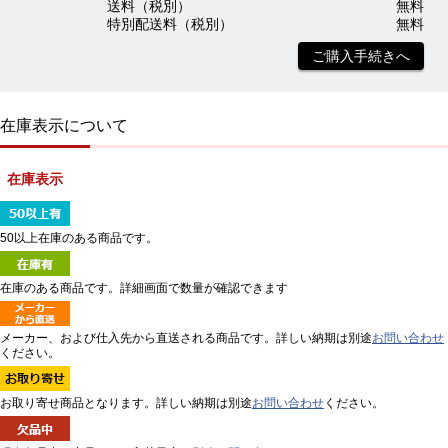
送料（税別）
無料
特別配送料（税別）
無料
ご購入手続きへ
在庫表示について
在庫表示
50以上在庫のある商品です。
在庫のある商品です。詳細画面で数量が確認できます
メーカー、および仕入先から直送される商品です。詳しい納期は別途
お問い合わせ
ください。
お取り寄せ商品となります。詳しい納期は別途
お問い合わせ
ください。