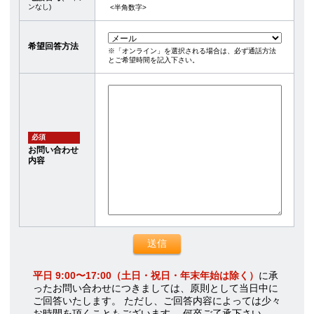
ンなし)
<半角数字>
希望回答方法
※「オンライン」を選択される場合は、必ず通話方法
とご希望時間を記入下さい。
必須
お問い合わせ
内容
平日 9:00〜17:00（土日・祝日・年末年始は除く）
に承
ったお問い合わせにつきましては、原則として当日中に
ご回答いたします。 ただし、ご回答内容によっては少々
お時間を頂くこともございます。 何卒ご了承下さい。