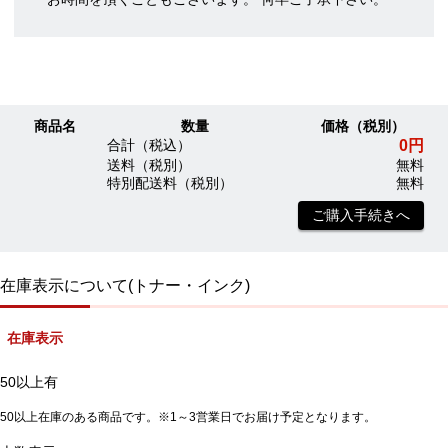
商品名
数量
価格（税別）
0円
合計（税込）
送料（税別）
無料
特別配送料（税別）
無料
ご購入手続きへ
在庫表示について(トナー・インク)
在庫表示
50以上有
50以上在庫のある商品です。※1～3営業日でお届け予定となります。