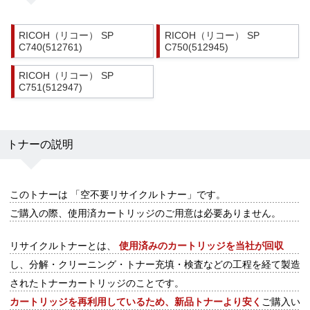
RICOH（リコー） SP
RICOH（リコー） SP
C740(512761)
C750(512945)
RICOH（リコー） SP
C751(512947)
トナーの説明
このトナーは
「空不要リサイクルトナー」
です。
ご購入の際、
使用済カートリッジのご用意は必要ありません
。
リサイクルトナーとは、
使用済みのカートリッジを当社が回収
し、分解・クリーニング・トナー充填・検査などの工程を経て製造
されたトナーカートリッジのことです。
カートリッジを再利用しているため、新品トナーより安く
ご購入い