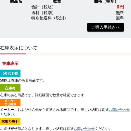
商品名
数量
価格（税別）
0円
合計（税込）
送料（税別）
無料
特別配送料（税別）
無料
ご購入手続きへ
在庫表示について
在庫表示
50以上在庫のある商品です。
在庫のある商品です。詳細画面で数量が確認できます
メーカー、および仕入先から直送される商品です。詳しい納期は別途
お問い合わせ
ください。
お取り寄せ商品となります。詳しい納期は別途
お問い合わせ
ください。