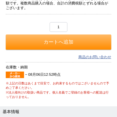
額です。複数商品購入の場合、合計の消費税額とずれる場合が
ございます。
商品のお問い合わせ
在庫数・納期
−
08月06日12:52時点
※上記の日数はあくまで目安で、お約束するものではございませんので予
めご了承ください。
※法人様向けの取扱い商品です。個人名義でご登録のお客様への配送は行
っておりません。
基本情報