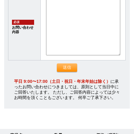
必須
お問い合わせ
内容
平日 9:00〜17:00（土日・祝日・年末年始は除く）
に承
ったお問い合わせにつきましては、原則として当日中に
ご回答いたします。 ただし、ご回答内容によっては少々
お時間を頂くこともございます。 何卒ご了承下さい。