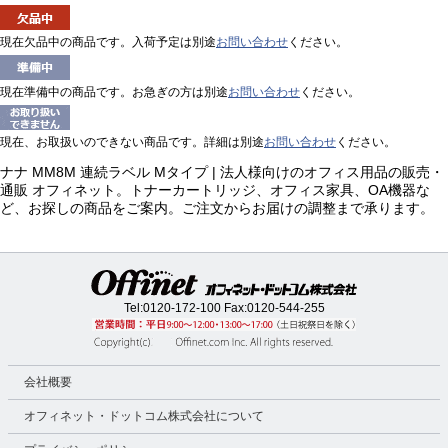
現在欠品中の商品です。入荷予定は別途
お問い合わせ
ください。
現在準備中の商品です。お急ぎの方は別途
お問い合わせ
ください。
現在、お取扱いのできない商品です。詳細は別途
お問い合わせ
ください。
ナナ MM8M 連続ラベル Mタイプ | 法人様向けのオフィス用品の販売・
通販 オフィネット。トナーカートリッジ、オフィス家具、OA機器な
ど、お探しの商品をご案内。ご注文からお届けの調整まで承ります。
Tel:
0120-172-100
Fax:0120-544-255
会社概要
オフィネット・ドットコム株式会社について