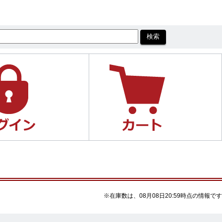
※在庫数は、08月08日20:59時点の情報です