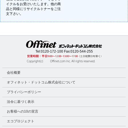
イクルをお受けいたします。他の商
品と同様にリサイクルトナーをご注
文下さい。
Tel:
0120-172-100
Fax:0120-544-255
会社概要
オフィネット・ドットコム株式会社について
プライバシーポリシー
法令に基づく表示
お客様への10の宣言
エコプロジェクト