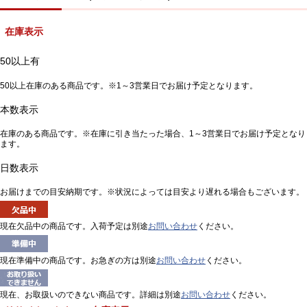
在庫表示
50以上有
50以上在庫のある商品です。※1～3営業日でお届け予定となります。
本数表示
在庫のある商品です。※在庫に引き当たった場合、1～3営業日でお届け予定となり
ます。
日数表示
お届けまでの目安納期です。※状況によっては目安より遅れる場合もございます。
現在欠品中の商品です。入荷予定は別途
お問い合わせ
ください。
現在準備中の商品です。お急ぎの方は別途
お問い合わせ
ください。
現在、お取扱いのできない商品です。詳細は別途
お問い合わせ
ください。