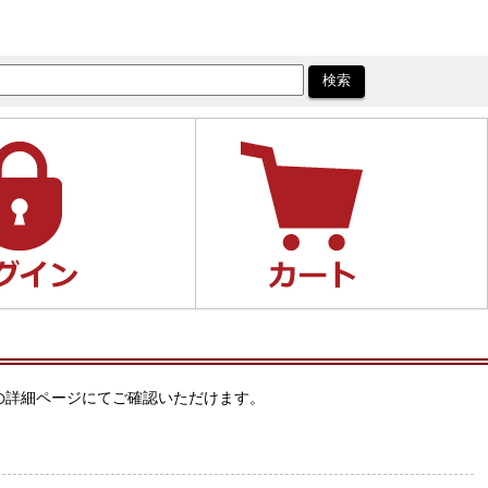
ジの詳細ページにてご確認いただけます。