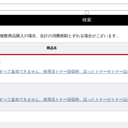
複数商品購入の場合、合計の消費税額とずれる場合がございます。
商品名
ル
すべて返却できません。使用済トナー回収時、誤ったトナーやトナー以
すべて返却できません。使用済トナー回収時、誤ったトナーやトナー以