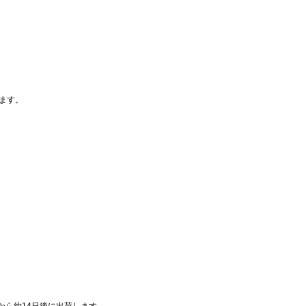
ます。
から約14日後に出荷します。