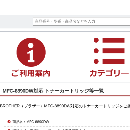
MFC-8890DW対応 トナーカートリッジ等一覧
BROTHER（ブラザー）MFC-8890DW対応のトナーカートリッ
商品名：MFC-8890DW