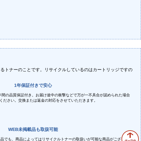
するトナーのことです。リサイクルしているのはカートリッジですの
1年保証付きで安心
年間の品質保証付き。お届け途中の衝撃などで万が一不具合が認められた場合
ください。交換または返金の対応をさせていただきます。
WEB未掲載品も取扱可能
商品でも、商品によってはリサイクルトナーの取扱いが可能な商品がございま