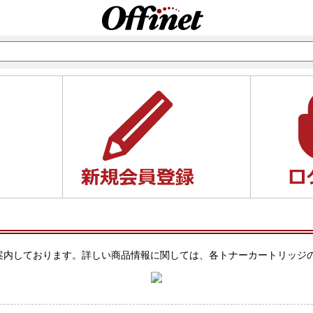
ジをご案内しております。詳しい商品情報に関しては、各トナーカートリッ