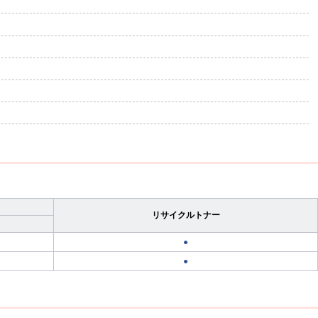
リサイクルトナー
●
●