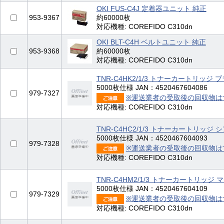
OKI FUS-C4J 定着器ユニット 純正
953-9367
約60000枚
対応機種: COREFIDO C310dn
OKI BLT-C4H ベルトユニット 純正
953-9368
約60000枚
対応機種: COREFIDO C310dn
TNR-C4HK2/1/3 トナーカートリッジ
5000枚仕様 JAN：4520467604086
979-7327
※運送業者の受取後の回収物は
対応機種: COREFIDO C310dn
TNR-C4HC2/1/3 トナーカートリッジ
5000枚仕様 JAN：4520467604093
979-7328
※運送業者の受取後の回収物は
対応機種: COREFIDO C310dn
TNR-C4HM2/1/3 トナーカートリッジ
5000枚仕様 JAN：4520467604109
979-7329
※運送業者の受取後の回収物は
対応機種: COREFIDO C310dn