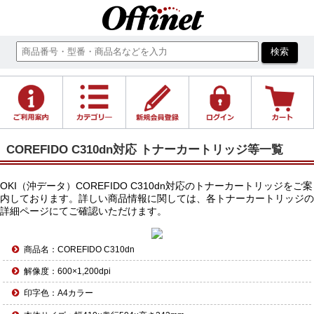
COREFIDO C310dn対応 トナーカートリッジ等一覧
OKI（沖データ）COREFIDO C310dn対応のトナーカートリッジをご案
内しております。詳しい商品情報に関しては、各トナーカートリッジの
詳細ページにてご確認いただけます。
商品名：COREFIDO C310dn
解像度：600×1,200dpi
印字色：A4カラー