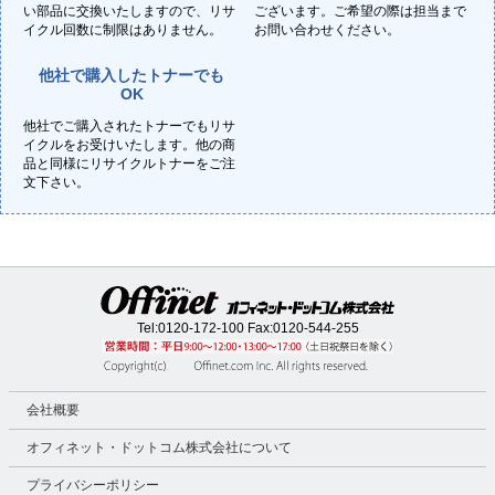
い部品に交換いたしますので、リサ
ございます。ご希望の際は担当まで
イクル回数に制限はありません。
お問い合わせください。
他社で購入したトナーでも
OK
他社でご購入されたトナーでもリサ
イクルをお受けいたします。他の商
品と同様にリサイクルトナーをご注
文下さい。
Tel:
0120-172-100
Fax:0120-544-255
会社概要
オフィネット・ドットコム株式会社について
プライバシーポリシー