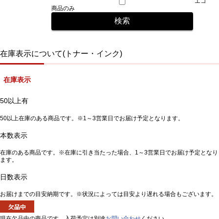
エコ
商品のみ
在庫表示について(トナー・インク)
在庫表示
50以上有
50以上在庫のある商品です。※1～3営業日でお届け予定となります。
本数表示
在庫のある商品です。※在庫に引き当たった場合、1～3営業日でお届け予定となり
ます。
日数表示
お届けまでの目安納期です。※状況によっては目安より遅れる場合もございます。
現在欠品中の商品です。入荷予定は別途
お問い合わせ
ください。