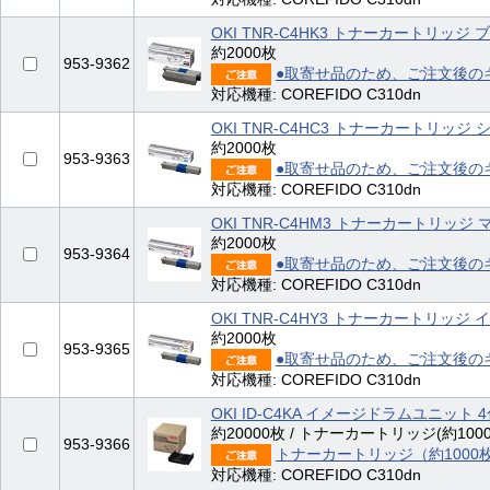
OKI TNR-C4HK3 トナーカートリッジ ブ
約2000枚
953-9362
●取寄せ品のため、ご注文後の
対応機種: COREFIDO C310dn
OKI TNR-C4HC3 トナーカートリッジ シ
約2000枚
953-9363
●取寄せ品のため、ご注文後の
対応機種: COREFIDO C310dn
OKI TNR-C4HM3 トナーカートリッジ 
約2000枚
953-9364
●取寄せ品のため、ご注文後の
対応機種: COREFIDO C310dn
OKI TNR-C4HY3 トナーカートリッジ イ
約2000枚
953-9365
●取寄せ品のため、ご注文後の
対応機種: COREFIDO C310dn
OKI ID-C4KA イメージドラムユニット 
約20000枚 / トナーカートリッジ(約100
953-9366
トナーカートリッジ（約1000
対応機種: COREFIDO C310dn