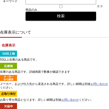
キーワード
エコ
商品のみ
在庫表示について
在庫表示
50以上在庫のある商品です。
在庫のある商品です。詳細画面で数量が確認できます
メーカー、および仕入先から直送される商品です。詳しい納期は別途
お問い合わせ
ください。
お取り寄せ商品となります。詳しい納期は別途
お問い合わせ
ください。