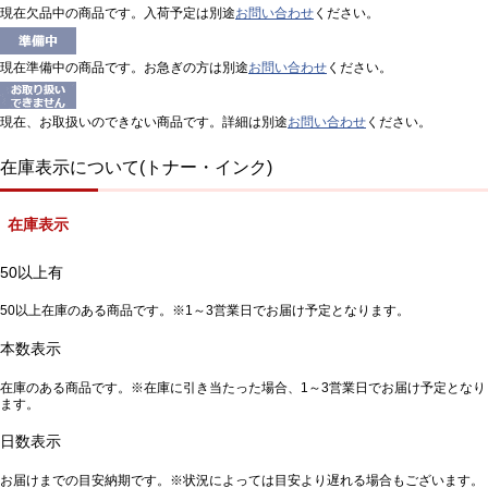
現在欠品中の商品です。入荷予定は別途
お問い合わせ
ください。
現在準備中の商品です。お急ぎの方は別途
お問い合わせ
ください。
現在、お取扱いのできない商品です。詳細は別途
お問い合わせ
ください。
在庫表示について(トナー・インク)
在庫表示
50以上有
50以上在庫のある商品です。※1～3営業日でお届け予定となります。
本数表示
在庫のある商品です。※在庫に引き当たった場合、1～3営業日でお届け予定となり
ます。
日数表示
お届けまでの目安納期です。※状況によっては目安より遅れる場合もございます。