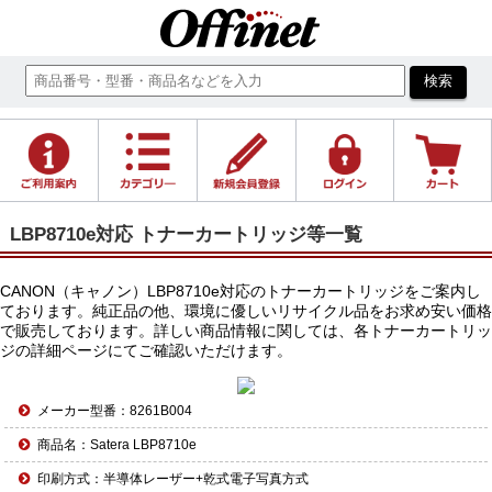
LBP8710e対応 トナーカートリッジ等一覧
CANON（キャノン）LBP8710e対応のトナーカートリッジをご案内し
ております。純正品の他、環境に優しいリサイクル品をお求め安い価格
で販売しております。詳しい商品情報に関しては、各トナーカートリッ
ジの詳細ページにてご確認いただけます。
メーカー型番：8261B004
商品名：Satera LBP8710e
印刷方式：半導体レーザー+乾式電子写真方式