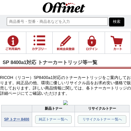
SP 8400a1対応 トナーカートリッジ等一覧
RICOH（リコー）SP8400a1対応のトナーカートリッジをご案内してお
ります。純正品の他、環境に優しいリサイクル品をお求め安い価格で販
売しております。詳しい商品情報に関しては、各トナーカートリッジの
詳細ページにてご確認いただけます。
新品トナー
リサイクルトナー
SP トナー 8400
純正トナー 一覧へ
リサイクルトナー 一覧へ