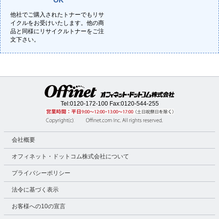
OK
他社でご購入されたトナーでもリサ
イクルをお受けいたします。他の商
品と同様にリサイクルトナーをご注
文下さい。
Tel:
0120-172-100
Fax:0120-544-255
会社概要
オフィネット・ドットコム株式会社について
プライバシーポリシー
法令に基づく表示
お客様への10の宣言