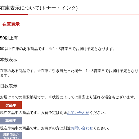
在庫表示について(トナー・インク)
在庫表示
50以上有
50以上在庫のある商品です。※1～3営業日でお届け予定となります。
本数表示
在庫のある商品です。※在庫に引き当たった場合、1～3営業日でお届け予定となり
ます。
日数表示
お届けまでの目安納期です。※状況によっては目安より遅れる場合もございます。
現在欠品中の商品です。入荷予定は別途
お問い合わせ
ください。
現在準備中の商品です。お急ぎの方は別途
お問い合わせ
ください。