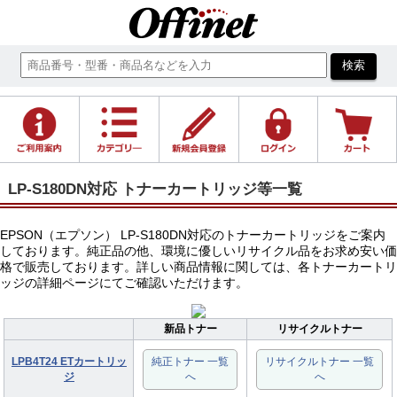
LP-S180DN対応 トナーカートリッジ等一覧
EPSON（エプソン） LP-S180DN対応のトナーカートリッジをご案内
しております。純正品の他、環境に優しいリサイクル品をお求め安い価
格で販売しております。詳しい商品情報に関しては、各トナーカートリ
ッジの詳細ページにてご確認いただけます。
新品トナー
リサイクルトナー
LPB4T24 ETカートリッ
純正トナー 一覧
リサイクルトナー 一覧
ジ
へ
へ