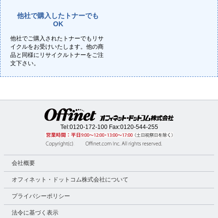
他社で購入したトナーでも
OK
他社でご購入されたトナーでもリサ
イクルをお受けいたします。他の商
品と同様にリサイクルトナーをご注
文下さい。
Tel:
0120-172-100
Fax:0120-544-255
会社概要
オフィネット・ドットコム株式会社について
プライバシーポリシー
法令に基づく表示