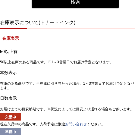
在庫表示について(トナー・インク)
在庫表示
50以上有
50以上在庫のある商品です。※1～3営業日でお届け予定となります。
本数表示
在庫のある商品です。※在庫に引き当たった場合、1～3営業日でお届け予定となり
ます。
日数表示
お届けまでの目安納期です。※状況によっては目安より遅れる場合もございます。
現在欠品中の商品です。入荷予定は別途
お問い合わせ
ください。