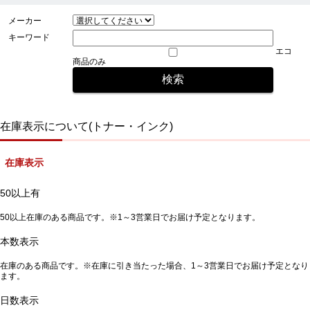
メーカー
キーワード
エコ
商品のみ
在庫表示について(トナー・インク)
在庫表示
50以上有
50以上在庫のある商品です。※1～3営業日でお届け予定となります。
本数表示
在庫のある商品です。※在庫に引き当たった場合、1～3営業日でお届け予定となり
ます。
日数表示