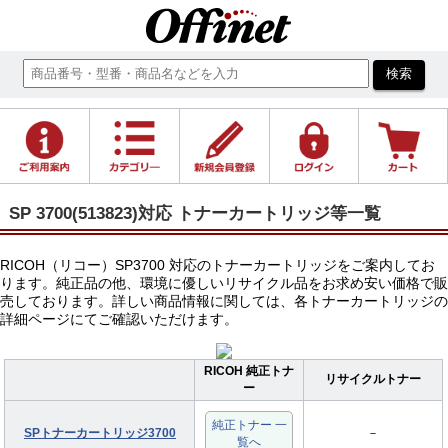
SP 3700(513823)対応 トナーカートリッジ等一覧
RICOH（リコー）SP3700 対応のトナーカートリッジをご案内してお
ります。純正品の他、環境に優しいリサイクル品をお求め安い価格で販
売しております。詳しい商品情報に関しては、各トナーカートリッジの
詳細ページにてご確認いただけます。
RICOH 純正トナ
リサイクルトナー
ー
純正トナー 一
SPトナーカートリッジ3700
－
覧へ