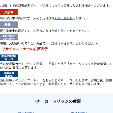
お届けまでの目安納期です。※状況によっては目安より遅れる場合もございます。
現在欠品中の商品です。入荷予定は別途
お問い合わせ
ください。
現在準備中の商品です。お急ぎの方は別途
お問い合わせ
ください。
現在、お取扱いのできない商品です。詳細は別途
お問い合わせ
ください。
リサイクルトナーの在庫表示
先に使用済カートリッジを回収し、回収した使用済カートリッジを当社が確認して
から約14日後に出荷します。
当社在庫分のリサイクルトナーをあらかじめ即日出荷いたします。お届け後、使用
済カートリッジの回収に伺います。即納品のため、数に限りがございます。
トナーカートリッジの種類