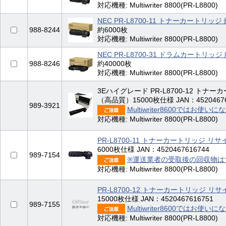
対応機種: Multiwriter 8800(PR-L8800)
NEC PR-L8700-11 トナーカートリッジ
988-8244
約6000枚
対応機種: Multiwriter 8800(PR-L8800)
NEC PR-L8700-31 ドラムカートリッジ
988-8246
約40000枚
対応機種: Multiwriter 8800(PR-L8800)
3Eハイグレード PR-L8700-12 トナ
（高品質）15000枚仕様 JAN：45204676
989-3921
Multiwriter8600ではお使い
対応機種: Multiwriter 8800(PR-L8800)
PR-L8700-11 トナーカートリッジ リ
6000枚仕様 JAN：4520467616744
989-7154
※運送業者の受取後の回収物は
対応機種: Multiwriter 8800(PR-L8800)
PR-L8700-12 トナーカートリッジ リ
15000枚仕様 JAN：4520467616751
989-7155
Multiwriter8600ではお使い
対応機種: Multiwriter 8800(PR-L8800)