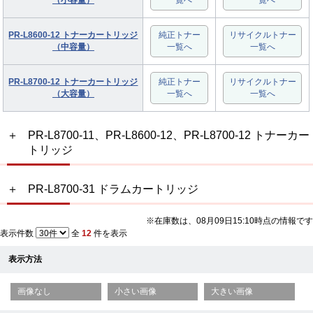
PR-L8600-12 トナーカートリッジ
純正トナー
リサイクルトナー
（中容量）
一覧へ
一覧へ
PR-L8700-12 トナーカートリッジ
純正トナー
リサイクルトナー
（大容量）
一覧へ
一覧へ
PR-L8700-11、PR-L8600-12、PR-L8700-12 トナーカー
トリッジ
PR-L8700-31 ドラムカートリッジ
※在庫数は、08月09日15:10時点の情報です
表示件数
全
12
件を表示
表示方法
画像なし
小さい画像
大きい画像