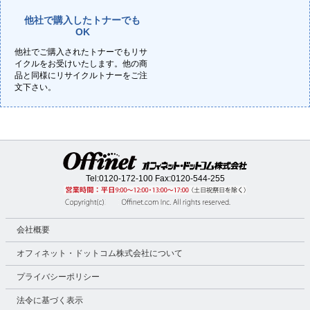
他社で購入したトナーでも
OK
他社でご購入されたトナーでもリサ
イクルをお受けいたします。他の商
品と同様にリサイクルトナーをご注
文下さい。
Tel:
0120-172-100
Fax:0120-544-255
会社概要
オフィネット・ドットコム株式会社について
プライバシーポリシー
法令に基づく表示