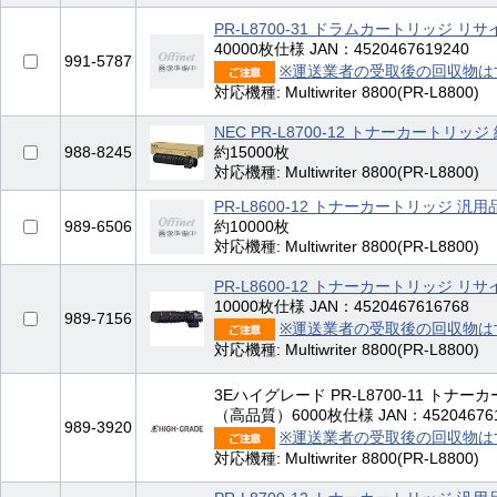
PR-L8700-31 ドラムカートリッジ リ
40000枚仕様 JAN：4520467619240
991-5787
※運送業者の受取後の回収物は
対応機種: Multiwriter 8800(PR-L8800)
NEC PR-L8700-12 トナーカートリッジ
988-8245
約15000枚
対応機種: Multiwriter 8800(PR-L8800)
PR-L8600-12 トナーカートリッジ 汎用
989-6506
約10000枚
対応機種: Multiwriter 8800(PR-L8800)
PR-L8600-12 トナーカートリッジ リ
10000枚仕様 JAN：4520467616768
989-7156
※運送業者の受取後の回収物は
対応機種: Multiwriter 8800(PR-L8800)
3Eハイグレード PR-L8700-11 トナ
（高品質）6000枚仕様 JAN：452046761
989-3920
※運送業者の受取後の回収物は
対応機種: Multiwriter 8800(PR-L8800)