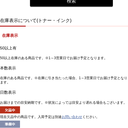
在庫表示について(トナー・インク)
在庫表示
50以上有
50以上在庫のある商品です。※1～3営業日でお届け予定となります。
本数表示
在庫のある商品です。※在庫に引き当たった場合、1～3営業日でお届け予定となり
ます。
日数表示
お届けまでの目安納期です。※状況によっては目安より遅れる場合もございます。
現在欠品中の商品です。入荷予定は別途
お問い合わせ
ください。