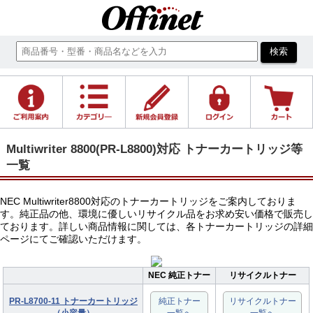
Multiwriter 8800(PR-L8800)対応 トナーカートリッジ等
一覧
NEC Multiwriter8800対応のトナーカートリッジをご案内しておりま
す。純正品の他、環境に優しいリサイクル品をお求め安い価格で販売し
ております。詳しい商品情報に関しては、各トナーカートリッジの詳細
ページにてご確認いただけます。
NEC 純正トナー
リサイクルトナー
PR-L8700-11 トナーカートリッジ
純正トナー
リサイクルトナー
（小容量）
一覧へ
一覧へ