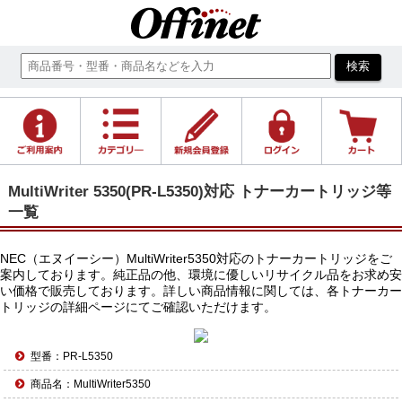
MultiWriter 5350(PR-L5350)対応 トナーカートリッジ等
一覧
NEC（エヌイーシー）MultiWriter5350対応のトナーカートリッジをご
案内しております。純正品の他、環境に優しいリサイクル品をお求め安
い価格で販売しております。詳しい商品情報に関しては、各トナーカー
トリッジの詳細ページにてご確認いただけます。
型番：PR-L5350
商品名：MultiWriter5350