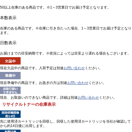
50以上在庫のある商品です。※1～3営業日でお届け予定となります。
本数表示
在庫のある商品です。※在庫に引き当たった場合、1～3営業日でお届け予定となり
ます。
日数表示
お届けまでの目安納期です。※状況によっては目安より遅れる場合もございます。
現在欠品中の商品です。入荷予定は別途
お問い合わせ
ください。
現在準備中の商品です。お急ぎの方は別途
お問い合わせ
ください。
現在、お取扱いのできない商品です。詳細は別途
お問い合わせ
ください。
リサイクルトナーの在庫表示
先に使用済カートリッジを回収し、回収した使用済カートリッジを当社が確認して
から約14日後に出荷します。