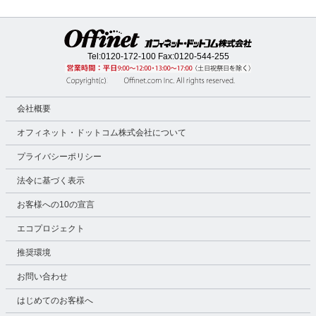
Tel:
0120-172-100
Fax:0120-544-255
会社概要
オフィネット・ドットコム株式会社について
プライバシーポリシー
法令に基づく表示
お客様への10の宣言
エコプロジェクト
推奨環境
お問い合わせ
はじめてのお客様へ