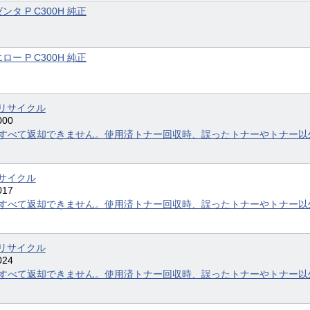
ンタ P C300H 純正
ロー P C300H 純正
 リサイクル
000
すべて返却できません。使用済トナー回収時、誤ったトナーやトナー以
リサイクル
017
すべて返却できません。使用済トナー回収時、誤ったトナーやトナー以
 リサイクル
024
すべて返却できません。使用済トナー回収時、誤ったトナーやトナー以