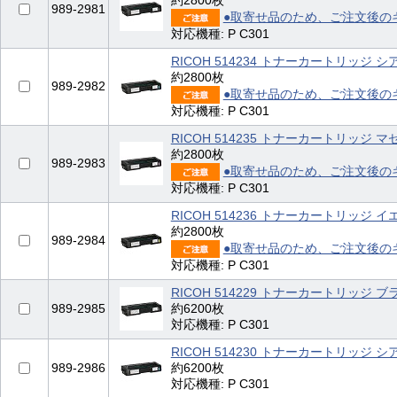
約2800枚
989-2981
●取寄せ品のため、ご注文後の
対応機種: P C301
RICOH 514234 トナーカートリッジ シア
約2800枚
989-2982
●取寄せ品のため、ご注文後の
対応機種: P C301
RICOH 514235 トナーカートリッジ マゼ
約2800枚
989-2983
●取寄せ品のため、ご注文後の
対応機種: P C301
RICOH 514236 トナーカートリッジ イエ
約2800枚
989-2984
●取寄せ品のため、ご注文後の
対応機種: P C301
RICOH 514229 トナーカートリッジ ブラ
989-2985
約6200枚
対応機種: P C301
RICOH 514230 トナーカートリッジ シア
989-2986
約6200枚
対応機種: P C301