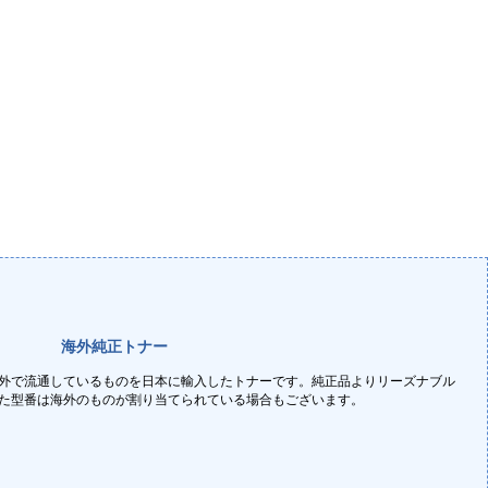
海外純正トナー
外で流通しているものを日本に輸入したトナーです。純正品よりリーズナブル
た型番は海外のものが割り当てられている場合もございます。