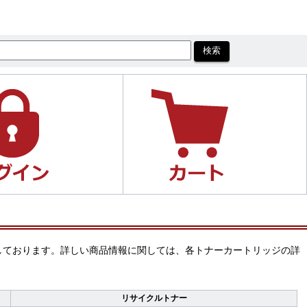
売しております。詳しい商品情報に関しては、各トナーカートリッジの詳
リサイクルトナー