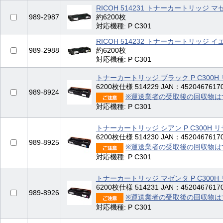
RICOH 514231 トナーカートリッジ マゼ
989-2987
約6200枚
対応機種: P C301
RICOH 514232 トナーカートリッジ イエ
989-2988
約6200枚
対応機種: P C301
トナーカートリッジ ブラック P C300H
6200枚仕様 514229 JAN：4520467617
989-8924
※運送業者の受取後の回収物は
対応機種: P C301
トナーカートリッジ シアン P C300H 
6200枚仕様 514230 JAN：4520467617
989-8925
※運送業者の受取後の回収物は
対応機種: P C301
トナーカートリッジ マゼンタ P C300H
6200枚仕様 514231 JAN：4520467617
989-8926
※運送業者の受取後の回収物は
対応機種: P C301