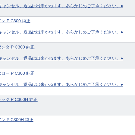
キャンセル、返品は出来かねます。あらかじめご了承ください。●
ン P C300 純正
キャンセル、返品は出来かねます。あらかじめご了承ください。●
ンタ P C300 純正
キャンセル、返品は出来かねます。あらかじめご了承ください。●
ロー P C300 純正
キャンセル、返品は出来かねます。あらかじめご了承ください。●
ック P C300H 純正
ン P C300H 純正