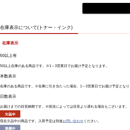
在庫表示について(トナー・インク)
在庫表示
50以上有
50以上在庫のある商品です。※1～3営業日でお届け予定となります。
本数表示
在庫のある商品です。※在庫に引き当たった場合、1～3営業日でお届け予定となり
日数表示
お届けまでの目安納期です。※状況によっては目安より遅れる場合もございます。
現在欠品中の商品です。入荷予定は別途
お問い合わせ
ください。