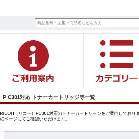
P C301対応 トナーカートリッジ等一覧
RICOH（リコー）PC301対応のトナーカートリッジをご案内して
細ページにてご確認いただけます。