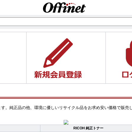
おります。純正品の他、環境に優しいリサイクル品をお求め安い価格で販
RICOH 純正トナー