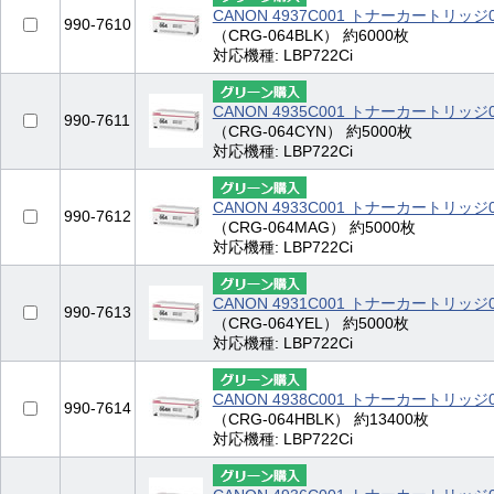
CANON 4937C001 トナーカートリッ
990-7610
（CRG-064BLK） 約6000枚
対応機種: LBP722Ci
CANON 4935C001 トナーカートリッジ
990-7611
（CRG-064CYN） 約5000枚
対応機種: LBP722Ci
CANON 4933C001 トナーカートリッ
990-7612
（CRG-064MAG） 約5000枚
対応機種: LBP722Ci
CANON 4931C001 トナーカートリッ
990-7613
（CRG-064YEL） 約5000枚
対応機種: LBP722Ci
CANON 4938C001 トナーカートリッジ
990-7614
（CRG-064HBLK） 約13400枚
対応機種: LBP722Ci