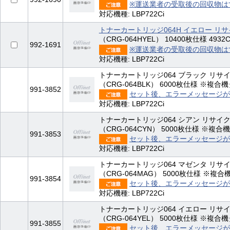
※運送業者の受取後の回収物は
対応機種: LBP722Ci
トナーカートリッジ064H イエロー リ
（CRG-064HYEL） 10400枚仕様 4932C0
992-1691
※運送業者の受取後の回収物は
対応機種: LBP722Ci
トナーカートリッジ064 ブラック リサ
（CRG-064BLK） 6000枚仕様 ※複合機タ
991-3852
セット後、エラーメッセージが
対応機種: LBP722Ci
トナーカートリッジ064 シアン リサイ
（CRG-064CYN） 5000枚仕様 ※複合機
991-3853
セット後、エラーメッセージが
対応機種: LBP722Ci
トナーカートリッジ064 マゼンタ リサ
（CRG-064MAG） 5000枚仕様 ※複合機
991-3854
セット後、エラーメッセージが
対応機種: LBP722Ci
トナーカートリッジ064 イエロー リサ
（CRG-064YEL） 5000枚仕様 ※複合機タ
991-3855
セット後、エラーメッセージが