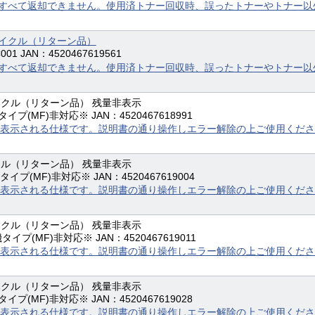
すべて返却できません。使用済トナー回収時、誤ったトナーやトナー以
サイクル（リターン品）
01 JAN：4520467619561
すべて返却できません。使用済トナー回収時、誤ったトナーやトナー以
イクル（リターン品） 残量非表示
イプ(MF)非対応※ JAN：4520467618991
表示される仕様です。説明書の通り操作しエラー解除の上ご使用くださ
クル（リターン品） 残量非表示
タイプ(MF)非対応※ JAN：4520467619004
表示される仕様です。説明書の通り操作しエラー解除の上ご使用くださ
イクル（リターン品） 残量非表示
タイプ(MF)非対応※ JAN：4520467619011
表示される仕様です。説明書の通り操作しエラー解除の上ご使用くださ
イクル（リターン品） 残量非表示
イプ(MF)非対応※ JAN：4520467619028
表示される仕様です。説明書の通り操作しエラー解除の上ご使用くださ