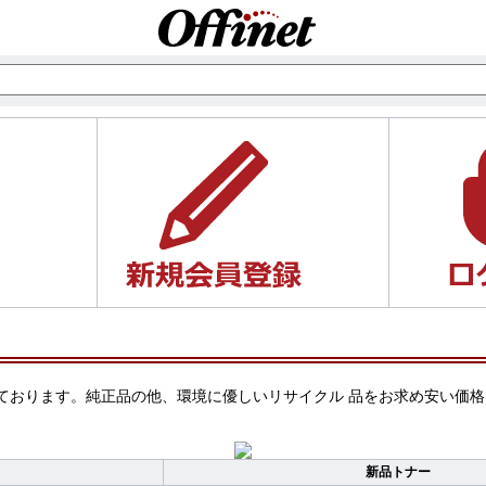
ご案内しております。純正品の他、環境に優しいリサイクル 品をお求め安
新品トナー