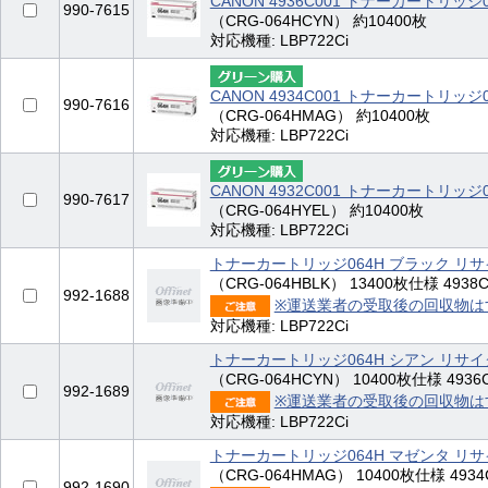
CANON 4936C001 トナーカートリッジ
990-7615
（CRG-064HCYN） 約10400枚
対応機種: LBP722Ci
CANON 4934C001 トナーカートリッジ
990-7616
（CRG-064HMAG） 約10400枚
対応機種: LBP722Ci
CANON 4932C001 トナーカートリッジ
990-7617
（CRG-064HYEL） 約10400枚
対応機種: LBP722Ci
トナーカートリッジ064H ブラック リ
（CRG-064HBLK） 13400枚仕様 4938C0
992-1688
※運送業者の受取後の回収物は
対応機種: LBP722Ci
トナーカートリッジ064H シアン リサ
（CRG-064HCYN） 10400枚仕様 4936C0
992-1689
※運送業者の受取後の回収物は
対応機種: LBP722Ci
トナーカートリッジ064H マゼンタ リ
（CRG-064HMAG） 10400枚仕様 4934C
992-1690