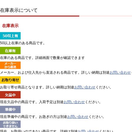
在庫表示について
在庫表示
50以上在庫のある商品です。
在庫のある商品です。詳細画面で数量が確認できます
メーカー、および仕入先から直送される商品です。詳しい納期は別途
お問い合わせ
お取り寄せ商品となります。詳しい納期は別途
お問い合わせ
ください。
現在欠品中の商品です。入荷予定は別途
お問い合わせ
ください。
現在準備中の商品です。お急ぎの方は別途
お問い合わせ
ください。
現在、お取扱いのできない商品です。詳細は別途
お問い合わせ
ください。