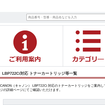
LBP722Ci対応 トナーカートリッジ等一覧
CANON（キャノン） LBP722Ci 対応のトナーカートリッジを
ジの詳細ページにてご確認いただけます。