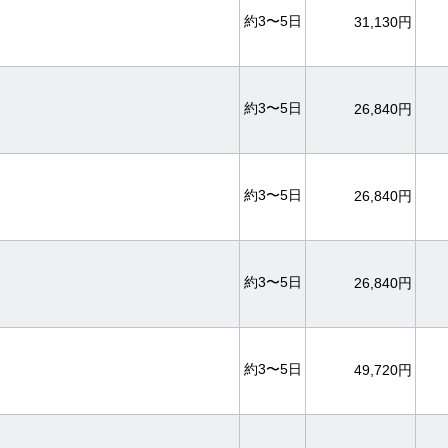
約3〜5日
31,130円
約3〜5日
26,840円
約3〜5日
26,840円
約3〜5日
26,840円
約3〜5日
49,720円