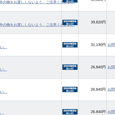
外の物をお渡ししないよう、ご注意ください。
39,820円
外の物をお渡ししないよう、ご注意ください。
31,130円
お問
い。
26,840円
お問
い。
26,840円
お問
い。
26,840円
お問
い。