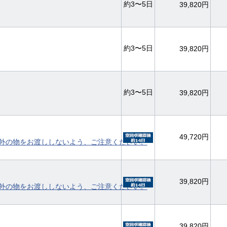
約3〜5日
39,820円
約3〜5日
39,820円
約3〜5日
39,820円
49,720円
外の物をお渡ししないよう、ご注意ください。
39,820円
外の物をお渡ししないよう、ご注意ください。
39,820円