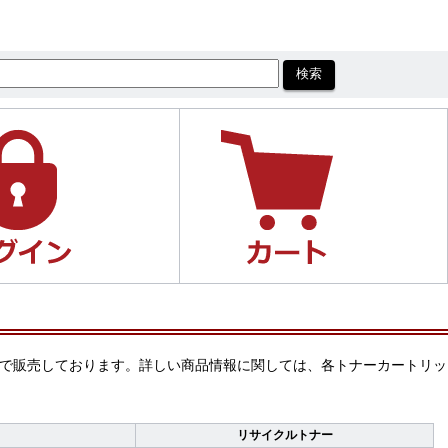
い価格で販売しております。詳しい商品情報に関しては、各トナーカートリッ
リサイクルトナー