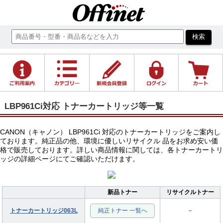
LBP961Ci対応 トナーカートリッジ等一覧
CANON（キャノン） LBP961Ci 対応のトナーカートリッジをご案内し
ております。純正品の他、環境に優しいリサイクル 品をお求め安い価
格で販売しております。詳しい商品情報に関しては、各トナーカートリ
ッジの詳細ページにてご確認いただけます。
新品トナー
リサイクルトナー
トナーカートリッジ063L
純正トナー 一覧へ
－