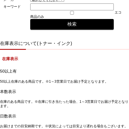
キーワード
エコ
商品のみ
在庫表示について(トナー・インク)
在庫表示
50以上有
50以上在庫のある商品です。※1～3営業日でお届け予定となります。
本数表示
在庫のある商品です。※在庫に引き当たった場合、1～3営業日でお届け予定となり
ます。
日数表示
お届けまでの目安納期です。※状況によっては目安より遅れる場合もございます。