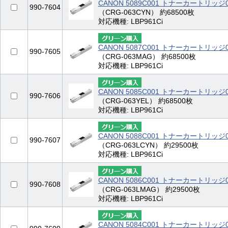
CANON 5089C001 トナーカートリッジ
990-7604
（CRG-063CYN） 約68500枚
対応機種: LBP961Ci
CANON 5087C001 トナーカートリッ
990-7605
（CRG-063MAG） 約68500枚
対応機種: LBP961Ci
CANON 5085C001 トナーカートリッ
990-7606
（CRG-063YEL） 約68500枚
対応機種: LBP961Ci
CANON 5088C001 トナーカートリッジ
990-7607
（CRG-063LCYN） 約29500枚
対応機種: LBP961Ci
CANON 5086C001 トナーカートリッジ
990-7608
（CRG-063LMAG） 約29500枚
対応機種: LBP961Ci
CANON 5084C001 トナーカートリッジ