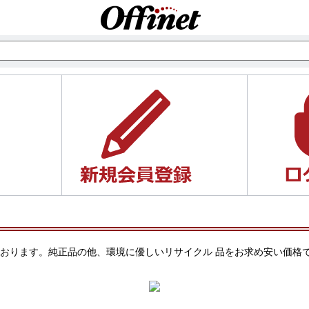
ご案内しております。純正品の他、環境に優しいリサイクル 品をお求め安い