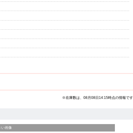
※在庫数は、08月08日14:15時点の情報です
きい画像