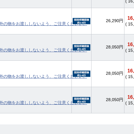
( 1
16
26,290円
外の物をお渡ししないよう、ご注意ください。
( 1
16
28,050円
外の物をお渡ししないよう、ご注意ください。
( 1
16
28,050円
外の物をお渡ししないよう、ご注意ください。
( 1
16
28,050円
外の物をお渡ししないよう、ご注意ください。
( 1