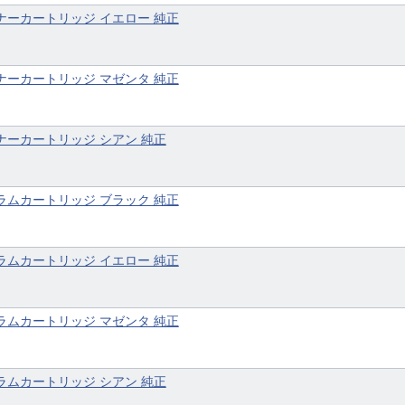
117 トナーカートリッジ イエロー 純正
117 トナーカートリッジ マゼンタ 純正
117 トナーカートリッジ シアン 純正
117 ドラムカートリッジ ブラック 純正
117 ドラムカートリッジ イエロー 純正
117 ドラムカートリッジ マゼンタ 純正
117 ドラムカートリッジ シアン 純正