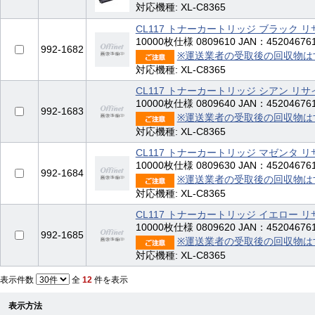
対応機種: XL-C8365
CL117 トナーカートリッジ ブラック
10000枚仕様 0809610 JAN：45204676
992-1682
※運送業者の受取後の回収物は
対応機種: XL-C8365
CL117 トナーカートリッジ シアン リ
10000枚仕様 0809640 JAN：45204676
992-1683
※運送業者の受取後の回収物は
対応機種: XL-C8365
CL117 トナーカートリッジ マゼンタ
10000枚仕様 0809630 JAN：45204676
992-1684
※運送業者の受取後の回収物は
対応機種: XL-C8365
CL117 トナーカートリッジ イエロー
10000枚仕様 0809620 JAN：45204676
992-1685
※運送業者の受取後の回収物は
対応機種: XL-C8365
表示件数
全
12
件を表示
表示方法