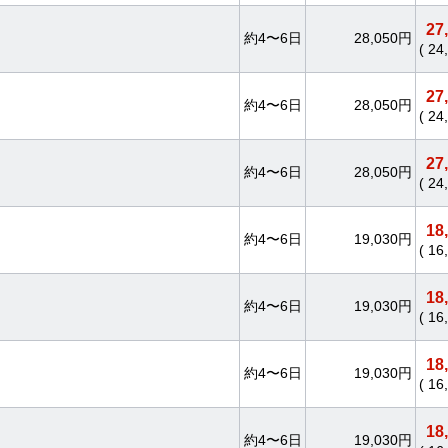
27
約4〜6日
28,050円
( 2
27
約4〜6日
28,050円
( 2
27
約4〜6日
28,050円
( 2
18
約4〜6日
19,030円
( 1
18
約4〜6日
19,030円
( 1
18
約4〜6日
19,030円
( 1
18
約4〜6日
19,030円