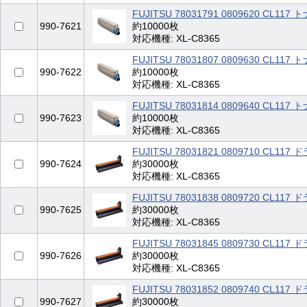
FUJITSU 78031791 0809620 CL
990-7621
約10000枚
対応機種: XL-C8365
FUJITSU 78031807 0809630 CL
990-7622
約10000枚
対応機種: XL-C8365
FUJITSU 78031814 0809640 CL
990-7623
約10000枚
対応機種: XL-C8365
FUJITSU 78031821 0809710 CL
990-7624
約30000枚
対応機種: XL-C8365
FUJITSU 78031838 0809720 CL
990-7625
約30000枚
対応機種: XL-C8365
FUJITSU 78031845 0809730 CL
990-7626
約30000枚
対応機種: XL-C8365
FUJITSU 78031852 0809740 CL
990-7627
約30000枚