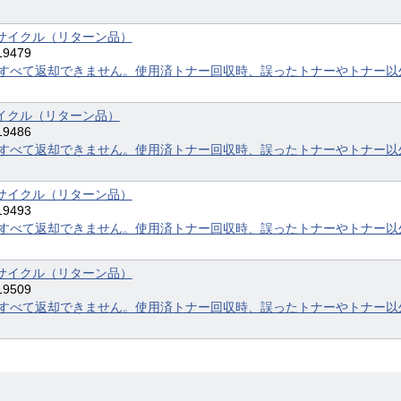
 リサイクル（リターン品）
19479
すべて返却できません。使用済トナー回収時、誤ったトナーやトナー以
サイクル（リターン品）
19486
すべて返却できません。使用済トナー回収時、誤ったトナーやトナー以
 リサイクル（リターン品）
19493
すべて返却できません。使用済トナー回収時、誤ったトナーやトナー以
 リサイクル（リターン品）
19509
すべて返却できません。使用済トナー回収時、誤ったトナーやトナー以