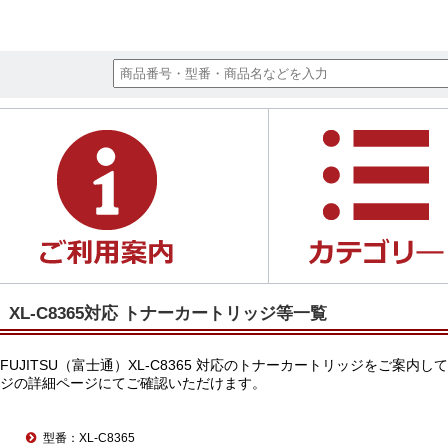
XL-C8365対応 トナーカートリッジ等一覧
FUJITSU（富士通）XL-C8365 対応のトナーカートリッジを
ジの詳細ページにてご確認いただけます。
型番：XL-C8365