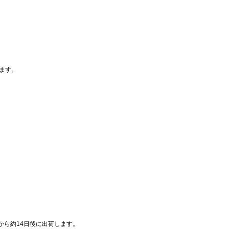
ます。
から約14日後に出荷します。