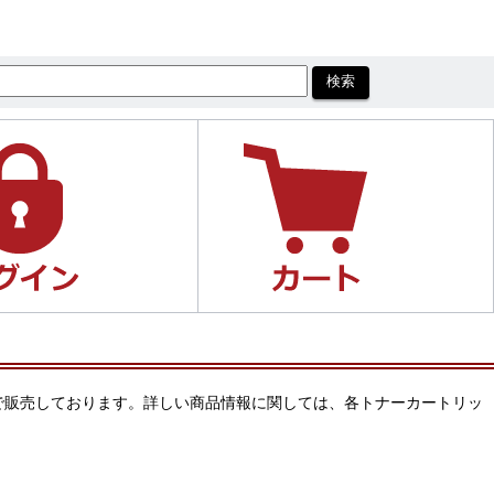
価格で販売しております。詳しい商品情報に関しては、各トナーカートリッ